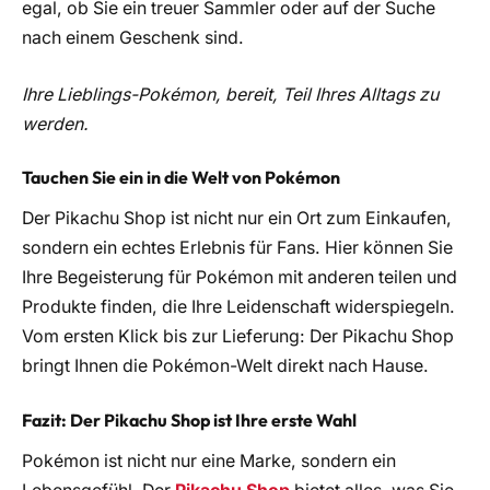
egal, ob Sie ein treuer Sammler oder auf der Suche
nach einem Geschenk sind.
Ihre Lieblings-Pokémon, bereit, Teil Ihres Alltags zu
werden.
Tauchen Sie ein in die Welt von Pokémon
Der Pikachu Shop ist nicht nur ein Ort zum Einkaufen,
sondern ein echtes Erlebnis für Fans. Hier können Sie
Ihre Begeisterung für Pokémon mit anderen teilen und
Produkte finden, die Ihre Leidenschaft widerspiegeln.
Vom ersten Klick bis zur Lieferung: Der Pikachu Shop
bringt Ihnen die Pokémon-Welt direkt nach Hause.
Fazit: Der Pikachu Shop ist Ihre erste Wahl
Pokémon ist nicht nur eine Marke, sondern ein