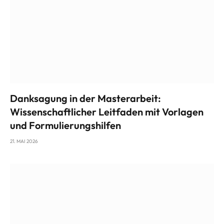
Danksagung in der Masterarbeit:
Wissenschaftlicher Leitfaden mit Vorlagen
und Formulierungshilfen
21. MAI 2026