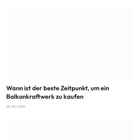
Wann ist der beste Zeitpunkt, um ein
Balkonkraftwerk zu kaufen
23. JULI 2026