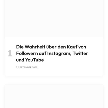
Die Wahrheit über den Kauf von
Followern auf Instagram, Twitter
und YouTube
1. SEPTEMBER 2025