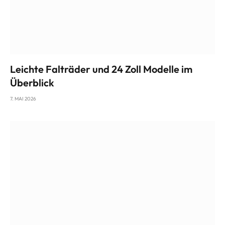
Leichte Falträder und 24 Zoll Modelle im
Überblick
7. MAI 2026