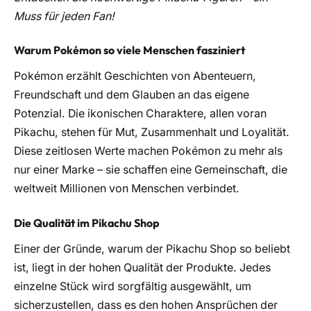
Muss für jeden Fan!
Warum Pokémon so viele Menschen fasziniert
Pokémon erzählt Geschichten von Abenteuern,
Freundschaft und dem Glauben an das eigene
Potenzial. Die ikonischen Charaktere, allen voran
Pikachu, stehen für Mut, Zusammenhalt und Loyalität.
Diese zeitlosen Werte machen Pokémon zu mehr als
nur einer Marke – sie schaffen eine Gemeinschaft, die
weltweit Millionen von Menschen verbindet.
Die Qualität im Pikachu Shop
Einer der Gründe, warum der Pikachu Shop so beliebt
ist, liegt in der hohen Qualität der Produkte. Jedes
einzelne Stück wird sorgfältig ausgewählt, um
sicherzustellen, dass es den hohen Ansprüchen der