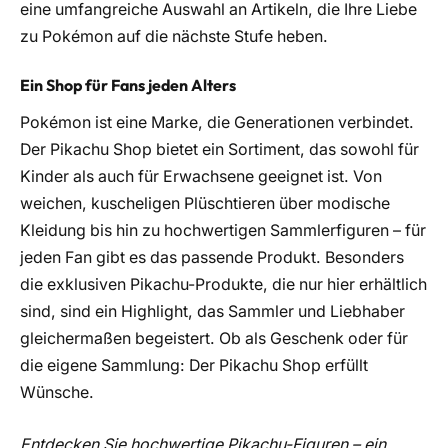
eine umfangreiche Auswahl an Artikeln, die Ihre Liebe
zu Pokémon auf die nächste Stufe heben.
Ein Shop für Fans jeden Alters
Pokémon ist eine Marke, die Generationen verbindet.
Der Pikachu Shop bietet ein Sortiment, das sowohl für
Kinder als auch für Erwachsene geeignet ist. Von
weichen, kuscheligen Plüschtieren über modische
Kleidung bis hin zu hochwertigen Sammlerfiguren – für
jeden Fan gibt es das passende Produkt. Besonders
die exklusiven Pikachu-Produkte, die nur hier erhältlich
sind, sind ein Highlight, das Sammler und Liebhaber
gleichermaßen begeistert. Ob als Geschenk oder für
die eigene Sammlung: Der Pikachu Shop erfüllt
Wünsche.
Entdecken Sie hochwertige Pikachu-Figuren – ein