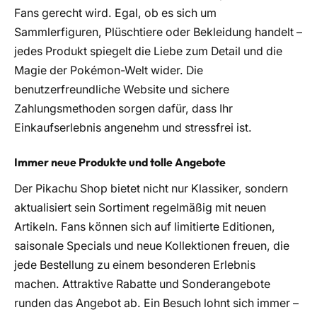
Fans gerecht wird. Egal, ob es sich um
Sammlerfiguren, Plüschtiere oder Bekleidung handelt –
jedes Produkt spiegelt die Liebe zum Detail und die
Magie der Pokémon-Welt wider. Die
benutzerfreundliche Website und sichere
Zahlungsmethoden sorgen dafür, dass Ihr
Einkaufserlebnis angenehm und stressfrei ist.
Immer neue Produkte und tolle Angebote
Der Pikachu Shop bietet nicht nur Klassiker, sondern
aktualisiert sein Sortiment regelmäßig mit neuen
Artikeln. Fans können sich auf limitierte Editionen,
saisonale Specials und neue Kollektionen freuen, die
jede Bestellung zu einem besonderen Erlebnis
machen. Attraktive Rabatte und Sonderangebote
runden das Angebot ab. Ein Besuch lohnt sich immer –