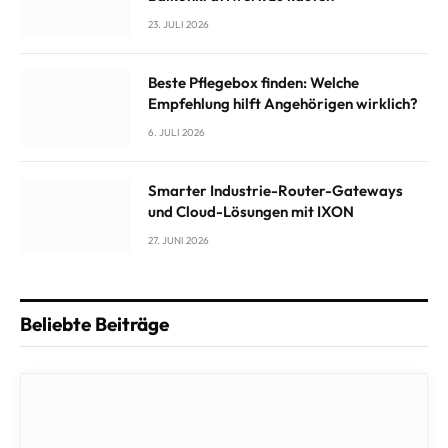
23. JULI 2026
Beste Pflegebox finden: Welche
Empfehlung hilft Angehörigen wirklich?
6. JULI 2026
Smarter Industrie-Router-Gateways
und Cloud-Lösungen mit IXON
27. JUNI 2026
Beliebte Beiträge