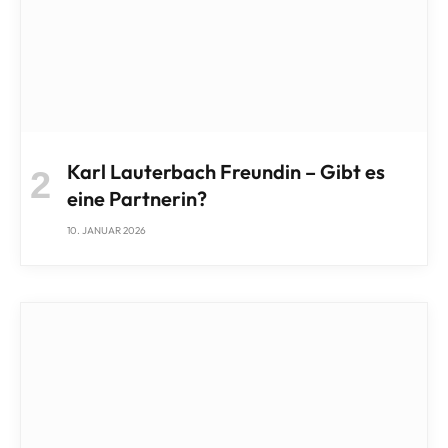
Karl Lauterbach Freundin – Gibt es
eine Partnerin?
10. JANUAR 2026