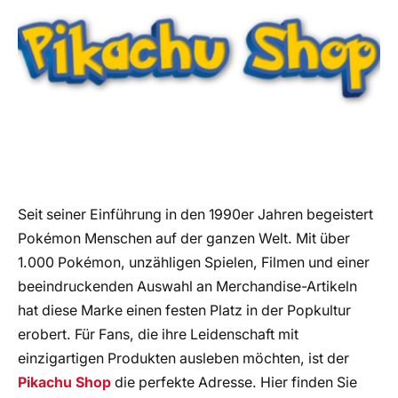
Seit seiner Einführung in den 1990er Jahren begeistert
Pokémon Menschen auf der ganzen Welt. Mit über
1.000 Pokémon, unzähligen Spielen, Filmen und einer
beeindruckenden Auswahl an Merchandise-Artikeln
hat diese Marke einen festen Platz in der Popkultur
erobert. Für Fans, die ihre Leidenschaft mit
einzigartigen Produkten ausleben möchten, ist der
Pikachu Shop
die perfekte Adresse. Hier finden Sie