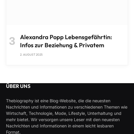
Alexandra Popp Lebensgefährtin:
Infos zur Beziehung & Privatem
2. AUGUST 2025
ÜBER UNS
Thebiography ist eine Blog-Website, die die neuesten
Nachrichten und Informationen zu verschiedenen Themen wie
Wirtschaft, Technologie, Mode, Lifestyle, Unterhaltung und
mehr bietet. Wir versorgen unsere Leser mit den neuesten
Nachrichten und Informationen in einem leicht lesbaren
Format.