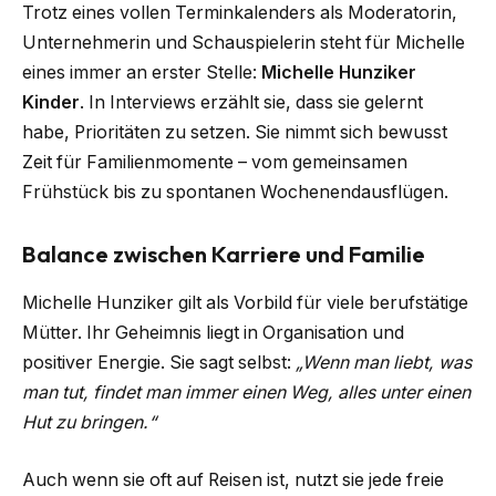
Trotz eines vollen Terminkalenders als Moderatorin,
Unternehmerin und Schauspielerin steht für Michelle
eines immer an erster Stelle:
Michelle Hunziker
Kinder
. In Interviews erzählt sie, dass sie gelernt
habe, Prioritäten zu setzen. Sie nimmt sich bewusst
Zeit für Familienmomente – vom gemeinsamen
Frühstück bis zu spontanen Wochenendausflügen.
Balance zwischen Karriere und Familie
Michelle Hunziker gilt als Vorbild für viele berufstätige
Mütter. Ihr Geheimnis liegt in Organisation und
positiver Energie. Sie sagt selbst:
„Wenn man liebt, was
man tut, findet man immer einen Weg, alles unter einen
Hut zu bringen.“
Auch wenn sie oft auf Reisen ist, nutzt sie jede freie