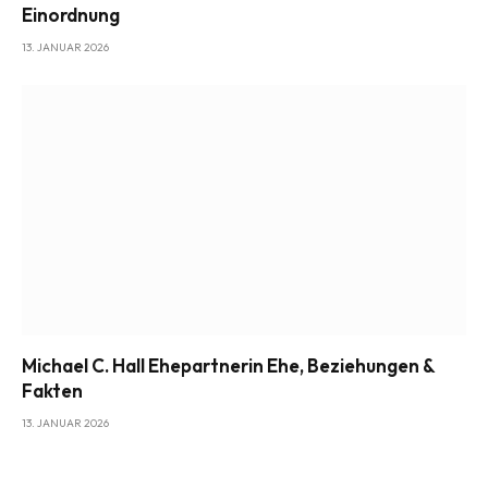
Einordnung
13. JANUAR 2026
Michael C. Hall Ehepartnerin Ehe, Beziehungen &
Fakten
13. JANUAR 2026