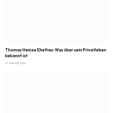
Thomas Heinze Ehefrau: Was über sein Privatleben
bekannt ist
15. JANUAR 2026