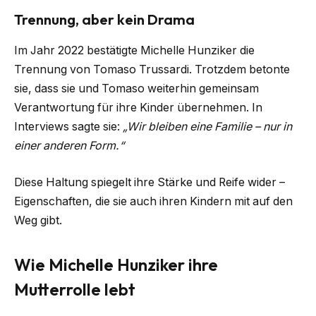
Trennung, aber kein Drama
Im Jahr 2022 bestätigte Michelle Hunziker die
Trennung von Tomaso Trussardi. Trotzdem betonte
sie, dass sie und Tomaso weiterhin gemeinsam
Verantwortung für ihre Kinder übernehmen. In
Interviews sagte sie:
„Wir bleiben eine Familie – nur in
einer anderen Form.“
Diese Haltung spiegelt ihre Stärke und Reife wider –
Eigenschaften, die sie auch ihren Kindern mit auf den
Weg gibt.
Wie Michelle Hunziker ihre
Mutterrolle lebt