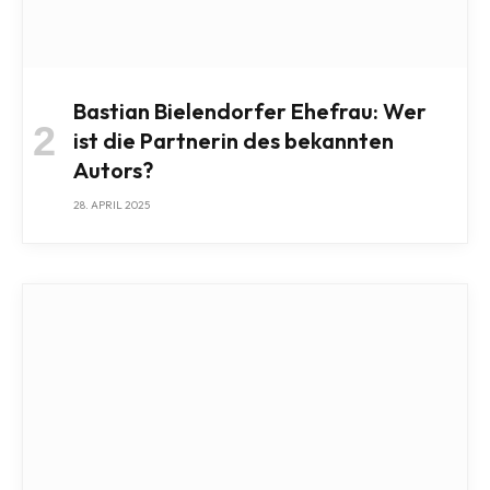
Bastian Bielendorfer Ehefrau: Wer
ist die Partnerin des bekannten
Autors?
28. APRIL 2025