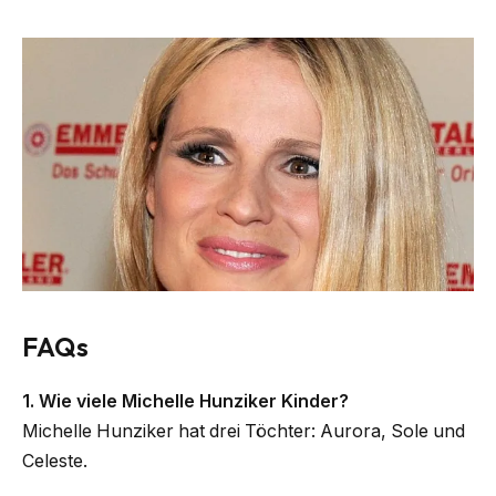
FAQs
1. Wie viele Michelle Hunziker Kinder?
Michelle Hunziker hat drei Töchter: Aurora, Sole und
Celeste.