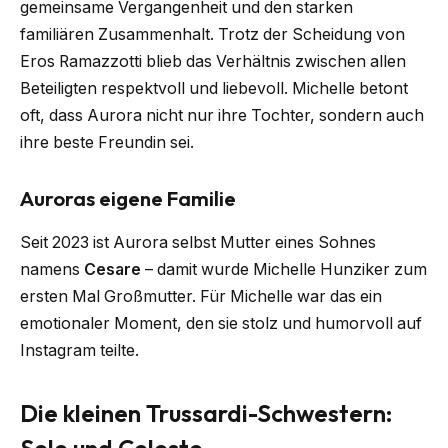
gemeinsame Vergangenheit und den starken
familiären Zusammenhalt. Trotz der Scheidung von
Eros Ramazzotti blieb das Verhältnis zwischen allen
Beteiligten respektvoll und liebevoll. Michelle betont
oft, dass Aurora nicht nur ihre Tochter, sondern auch
ihre beste Freundin sei.
Auroras eigene Familie
Seit 2023 ist Aurora selbst Mutter eines Sohnes
namens
Cesare
– damit wurde Michelle Hunziker zum
ersten Mal Großmutter. Für Michelle war das ein
emotionaler Moment, den sie stolz und humorvoll auf
Instagram teilte.
Die kleinen Trussardi-Schwestern: