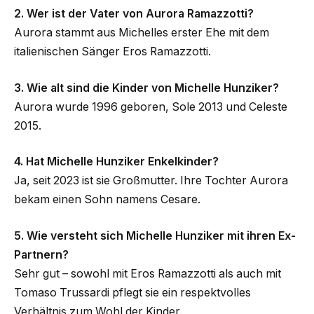
2. Wer ist der Vater von Aurora Ramazzotti?
Aurora stammt aus Michelles erster Ehe mit dem
italienischen Sänger Eros Ramazzotti.
3. Wie alt sind die Kinder von Michelle Hunziker?
Aurora wurde 1996 geboren, Sole 2013 und Celeste
2015.
4. Hat Michelle Hunziker Enkelkinder?
Ja, seit 2023 ist sie Großmutter. Ihre Tochter Aurora
bekam einen Sohn namens Cesare.
5. Wie versteht sich Michelle Hunziker mit ihren Ex-
Partnern?
Sehr gut – sowohl mit Eros Ramazzotti als auch mit
Tomaso Trussardi pflegt sie ein respektvolles
Verhältnis zum Wohl der Kinder.