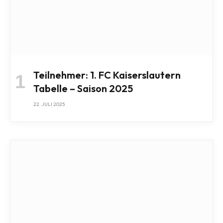
Teilnehmer: 1. FC Kaiserslautern
Tabelle – Saison 2025
22. JULI 2025