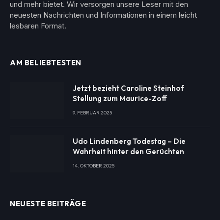
und mehr bietet. Wir versorgen unsere Leser mit den
neuesten Nachrichten und Informationen in einem leicht
lesbaren Format.
AM BELIEBTESTEN
Jetzt bezieht Caroline Steinhof
Stellung zum Maurice-Zoff
9. FEBRUAR 2025
Udo Lindenberg Todestag – Die
Wahrheit hinter den Gerüchten
14. OKTOBER 2025
NEUESTE BEITRÄGE