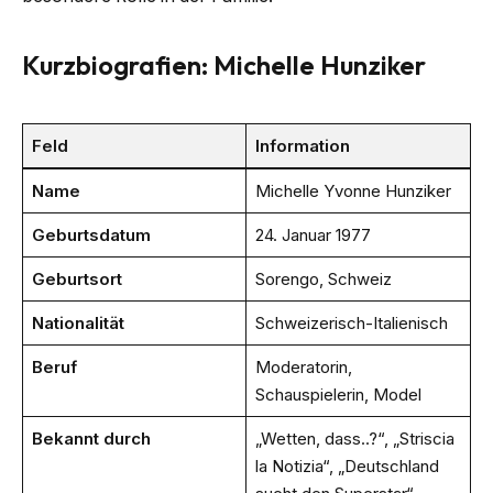
Kurzbiografien: Michelle Hunziker
Feld
Information
Name
Michelle Yvonne Hunziker
Geburtsdatum
24. Januar 1977
Geburtsort
Sorengo, Schweiz
Nationalität
Schweizerisch-Italienisch
Beruf
Moderatorin,
Schauspielerin, Model
Bekannt durch
„Wetten, dass..?“, „Striscia
la Notizia“, „Deutschland