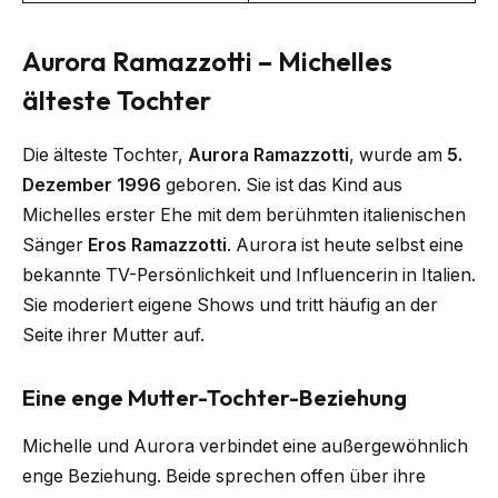
Aurora Ramazzotti – Michelles
älteste Tochter
Die älteste Tochter,
Aurora Ramazzotti
, wurde am
5.
Dezember 1996
geboren. Sie ist das Kind aus
Michelles erster Ehe mit dem berühmten italienischen
Sänger
Eros Ramazzotti
. Aurora ist heute selbst eine
bekannte TV-Persönlichkeit und Influencerin in Italien.
Sie moderiert eigene Shows und tritt häufig an der
Seite ihrer Mutter auf.
Eine enge Mutter-Tochter-Beziehung
Michelle und Aurora verbindet eine außergewöhnlich
enge Beziehung. Beide sprechen offen über ihre