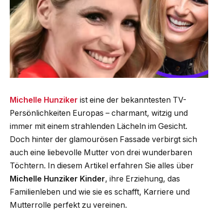
Michelle Hunziker
ist eine der bekanntesten TV-
Persönlichkeiten Europas – charmant, witzig und
immer mit einem strahlenden Lächeln im Gesicht.
Doch hinter der glamourösen Fassade verbirgt sich
auch eine liebevolle Mutter von drei wunderbaren
Töchtern. In diesem Artikel erfahren Sie alles über
Michelle Hunziker Kinder
, ihre Erziehung, das
Familienleben und wie sie es schafft, Karriere und
Mutterrolle perfekt zu vereinen.