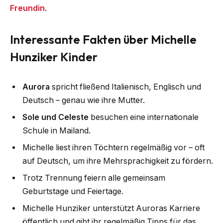
Freundin
.
Interessante Fakten über Michelle
Hunziker Kinder
Aurora
spricht fließend Italienisch, Englisch und
Deutsch – genau wie ihre Mutter.
Sole und Celeste
besuchen eine internationale
Schule in Mailand.
Michelle liest ihren Töchtern regelmäßig vor – oft
auf Deutsch, um ihre Mehrsprachigkeit zu fördern.
Trotz Trennung feiern alle gemeinsam
Geburtstage und Feiertage.
Michelle Hunziker unterstützt Auroras Karriere
öffentlich und gibt ihr regelmäßig Tipps für das