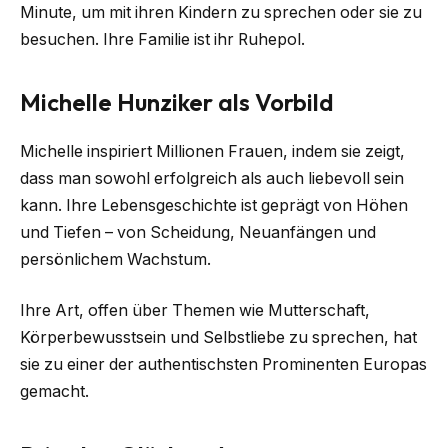
Minute, um mit ihren Kindern zu sprechen oder sie zu
besuchen. Ihre Familie ist ihr Ruhepol.
Michelle Hunziker als Vorbild
Michelle inspiriert Millionen Frauen, indem sie zeigt,
dass man sowohl erfolgreich als auch liebevoll sein
kann. Ihre Lebensgeschichte ist geprägt von Höhen
und Tiefen – von Scheidung, Neuanfängen und
persönlichem Wachstum.
Ihre Art, offen über Themen wie Mutterschaft,
Körperbewusstsein und Selbstliebe zu sprechen, hat
sie zu einer der authentischsten Prominenten Europas
gemacht.