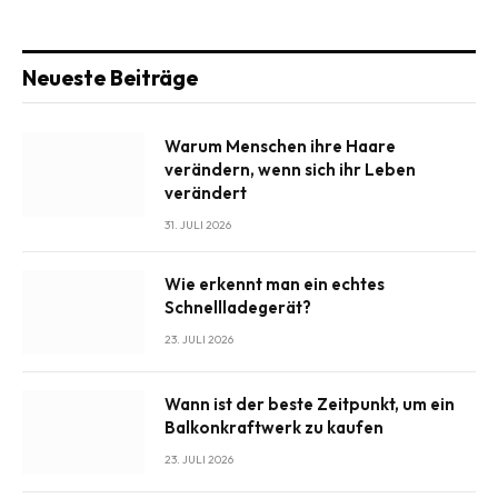
Neueste Beiträge
Warum Menschen ihre Haare
verändern, wenn sich ihr Leben
verändert
31. JULI 2026
Wie erkennt man ein echtes
Schnellladegerät?
23. JULI 2026
Wann ist der beste Zeitpunkt, um ein
Balkonkraftwerk zu kaufen
23. JULI 2026