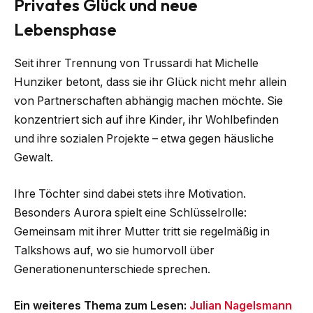
Privates Glück und neue
Lebensphase
Seit ihrer Trennung von Trussardi hat Michelle
Hunziker betont, dass sie ihr Glück nicht mehr allein
von Partnerschaften abhängig machen möchte. Sie
konzentriert sich auf ihre Kinder, ihr Wohlbefinden
und ihre sozialen Projekte – etwa gegen häusliche
Gewalt.
Ihre Töchter sind dabei stets ihre Motivation.
Besonders Aurora spielt eine Schlüsselrolle:
Gemeinsam mit ihrer Mutter tritt sie regelmäßig in
Talkshows auf, wo sie humorvoll über
Generationenunterschiede sprechen.
Ein weiteres Thema zum Lesen:
Julian Nagelsmann