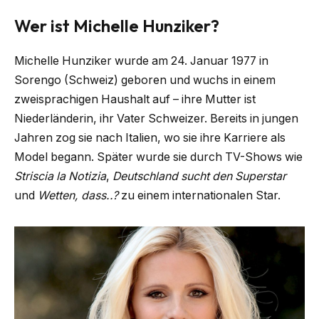
Wer ist Michelle Hunziker?
Michelle Hunziker wurde am 24. Januar 1977 in
Sorengo (Schweiz) geboren und wuchs in einem
zweisprachigen Haushalt auf – ihre Mutter ist
Niederländerin, ihr Vater Schweizer. Bereits in jungen
Jahren zog sie nach Italien, wo sie ihre Karriere als
Model begann. Später wurde sie durch TV-Shows wie
Striscia la Notizia
,
Deutschland sucht den Superstar
und
Wetten, dass..?
zu einem internationalen Star.