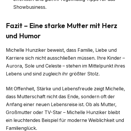
Showbusiness.
Fazit – Eine starke Mutter mit Herz
und Humor
Michelle Hunziker beweist, dass Familie, Liebe und
Karriere sich nicht ausschließen müssen. Ihre Kinder –
Aurora, Sole und Celeste – stehen im Mittelpunkt ihres
Lebens und sind zugleich ihr größter Stolz.
Mit Offenheit, Stärke und Lebensfreude zeigt Michelle,
dass Mutterschaft nicht das Ende, sondern oft der
Anfang einer neuen Lebensreise ist. Ob als Mutter,
Großmutter oder TV-Star – Michelle Hunziker bleibt
ein leuchtendes Beispiel für moderne Weiblichkeit und
Familienglück.