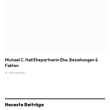
Michael C. Hall Ehepartnerin Ehe, Beziehungen &
Fakten
13. JANUAR 2026
Neueste Beiträge