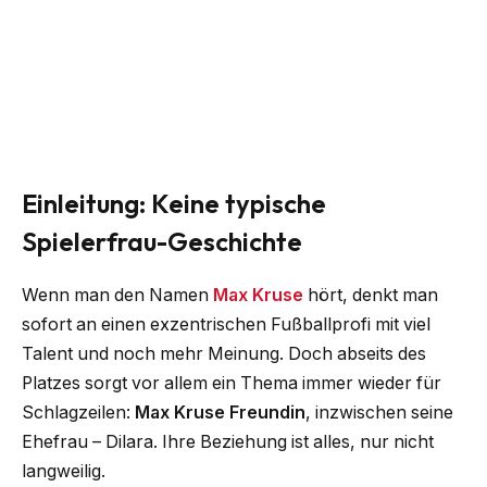
Einleitung: Keine typische
Spielerfrau-Geschichte
Wenn man den Namen
Max Kruse
hört, denkt man
sofort an einen exzentrischen Fußballprofi mit viel
Talent und noch mehr Meinung. Doch abseits des
Platzes sorgt vor allem ein Thema immer wieder für
Schlagzeilen:
Max Kruse Freundin
, inzwischen seine
Ehefrau – Dilara. Ihre Beziehung ist alles, nur nicht
langweilig.