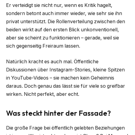
Er verteidigt sie nicht nur, wenn es Kritik hagelt,
sondern betont auch immer wieder, wie sehr sie ihn
privat unterstützt. Die Rollenverteilung zwischen den
beiden wirkt auf den ersten Blick unkonventionell,
aber sie scheint zu funktionieren – gerade, weil sie
sich gegenseitig Freiraum lassen.
Natürlich kracht es auch mal. Öffentliche
Diskussionen über Instagram-Stories, kleine Spitzen
in YouTube-Videos – sie machen kein Geheimnis
daraus. Doch genau das lässt sie für viele so greifbar
wirken. Nicht perfekt, aber echt.
Was steckt hinter der Fassade?
Die große Frage bei öffentlich gelebten Beziehungen