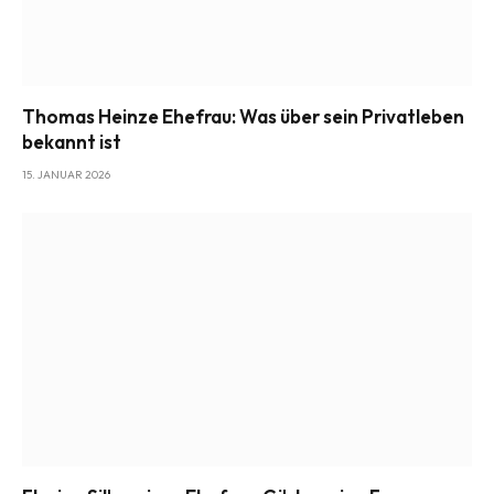
Thomas Heinze Ehefrau: Was über sein Privatleben
bekannt ist
15. JANUAR 2026