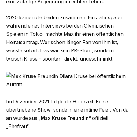
eine zufällige Begegnung im echten Leben.
2020 kamen die beiden zusammen. Ein Jahr später,
während eines Interviews bei den Olympischen
Spielen in Tokio, machte Max ihr einen öffentlichen
Heiratsantrag. Wer schon länger Fan von ihm ist,
wusste sofort: Das war kein PR-Stunt, sondern
typisch Kruse – spontan, direkt, ungeschminkt.
Im Dezember 2021 folgte die Hochzeit. Keine
übertriebene Show, sondern eine intime Feier. Von da
an wurde aus „
Max Kruse Freundin
“ offiziell
„Ehefrau“.