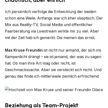
Ich persönlich verfolge die Entwicklung der beiden
schon eine Weile. Anfangs war ich eher skeptisch. Der
Mix aus Reality-TV, Social Media und öffentlicher
Paarberatung via Livestream wirkte mir zu viel. Aber
mit der Zeit hab ich gemerkt: Die meinen das ernst.
Max Kruse Freundin
ist nicht nur jemand, der sich ins
Rampenlicht drängt – sie ist jemand, der was zu sagen
hat. Ob man ihre Art mag oder nicht, ist
Geschmackssache. Aber sie versteckt sich nicht. Und
genau das finde ich mittlerweile ziemlich erfrischend.
Beziehung als Team-Projekt