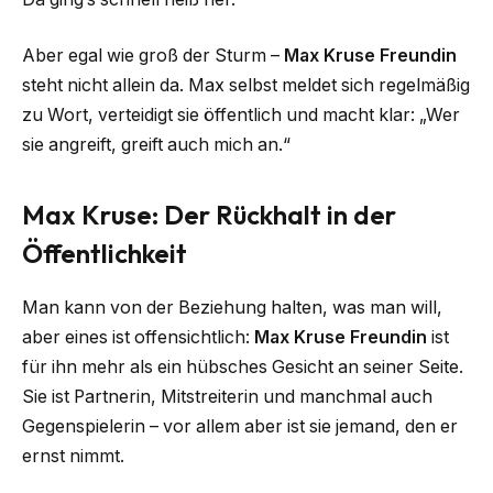
Aber egal wie groß der Sturm –
Max Kruse Freundin
steht nicht allein da. Max selbst meldet sich regelmäßig
zu Wort, verteidigt sie öffentlich und macht klar: „Wer
sie angreift, greift auch mich an.“
Max Kruse: Der Rückhalt in der
Öffentlichkeit
Man kann von der Beziehung halten, was man will,
aber eines ist offensichtlich:
Max Kruse Freundin
ist
für ihn mehr als ein hübsches Gesicht an seiner Seite.
Sie ist Partnerin, Mitstreiterin und manchmal auch
Gegenspielerin – vor allem aber ist sie jemand, den er
ernst nimmt.