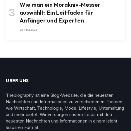
Wie man ein Morakniv-Messer
auswählt: Ein Leitfaden für
Anfänger und Experten
26. MAI 2025
ÜBER UNS
Thebiography ist eine Blog-Website, die die neuesten
Nachrichten und Informationen zu verschiedenen Themen
wie Wirtschaft, Technologie, Mode, Lifestyle, Unterhaltung
und mehr bietet. Wir versorgen unsere Leser mit den
neuesten Nachrichten und Informationen in einem leicht
lesbaren Format.