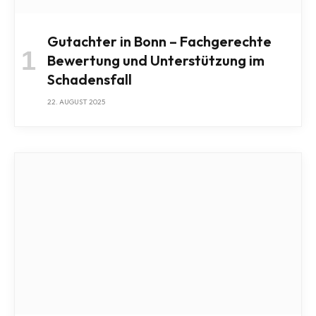
Gutachter in Bonn – Fachgerechte
Bewertung und Unterstützung im
Schadensfall
22. AUGUST 2025