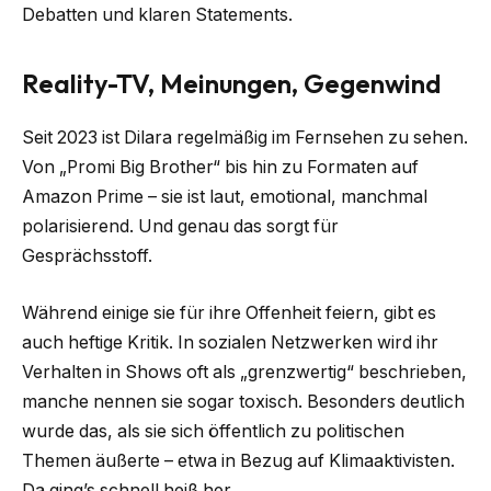
Debatten und klaren Statements.
Reality-TV, Meinungen, Gegenwind
Seit 2023 ist Dilara regelmäßig im Fernsehen zu sehen.
Von „Promi Big Brother“ bis hin zu Formaten auf
Amazon Prime – sie ist laut, emotional, manchmal
polarisierend. Und genau das sorgt für
Gesprächsstoff.
Während einige sie für ihre Offenheit feiern, gibt es
auch heftige Kritik. In sozialen Netzwerken wird ihr
Verhalten in Shows oft als „grenzwertig“ beschrieben,
manche nennen sie sogar toxisch. Besonders deutlich
wurde das, als sie sich öffentlich zu politischen
Themen äußerte – etwa in Bezug auf Klimaaktivisten.
Da ging’s schnell heiß her.