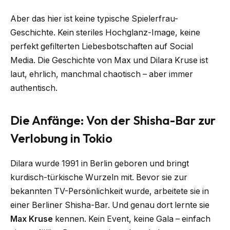
Aber das hier ist keine typische Spielerfrau-
Geschichte. Kein steriles Hochglanz-Image, keine
perfekt gefilterten Liebesbotschaften auf Social
Media. Die Geschichte von Max und Dilara Kruse ist
laut, ehrlich, manchmal chaotisch – aber immer
authentisch.
Die Anfänge: Von der Shisha-Bar zur
Verlobung in Tokio
Dilara wurde 1991 in Berlin geboren und bringt
kurdisch-türkische Wurzeln mit. Bevor sie zur
bekannten TV-Persönlichkeit wurde, arbeitete sie in
einer Berliner Shisha-Bar. Und genau dort lernte sie
Max Kruse
kennen. Kein Event, keine Gala – einfach