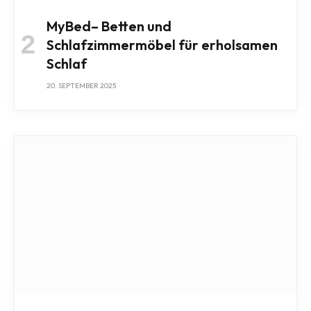
MyBed– Betten und
Schlafzimmermöbel für erholsamen
Schlaf
20. SEPTEMBER 2025