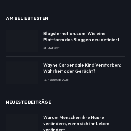
AM BELIEBTESTEN
Blogsternation.com: Wie eine
Plattform das Bloggen neu definiert
31. MAI 2025
Wayne Carpendale Kind Verstorben:
Wahrheit oder Gerücht?
12. FEBRUAR 2025
NEUESTE BEITRÄGE
Warum Menschen ihre Haare
verändern, wenn sich ihr Leben
verändert