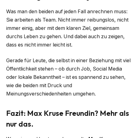
Was man den beiden auf jeden Fall anrechnen muss:
Sie arbeiten als Team. Nicht immer reibungslos, nicht
immer einig, aber mit dem klaren Ziel, gemeinsam
durchs Leben zu gehen. Und dabei auch zu zeigen,
dass es nicht immer leicht ist.
Gerade für Leute, die selbst in einer Beziehung mit viel
Öffentlichkeit stehen – ob durch Job, Social Media
oder lokale Bekanntheit – ist es spannend zu sehen,
wie die beiden mit Druck und
Meinungsverschiedenheiten umgehen.
Fazit: Max Kruse Freundin? Mehr als
nur das.