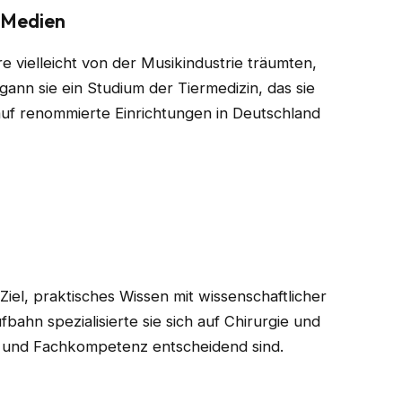
t Medien
e vielleicht von der Musikindustrie träumten,
gann sie ein Studium der Tiermedizin, das sie
auf renommierte Einrichtungen in Deutschland
Ziel, praktisches Wissen mit wissenschaftlicher
bahn spezialisierte sie sich auf Chirurgie und
on und Fachkompetenz entscheidend sind.