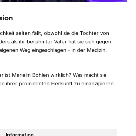
sion
chkeit selten fällt, obwohl sie die Tochter von
ers als ihr berühmter Vater hat sie sich gegen
eigenen Weg eingeschlagen – in der Medizin,
r ist Marielin Bohlen wirklich? Was macht sie
 von ihrer prominenten Herkunft zu emanzipieren
Information