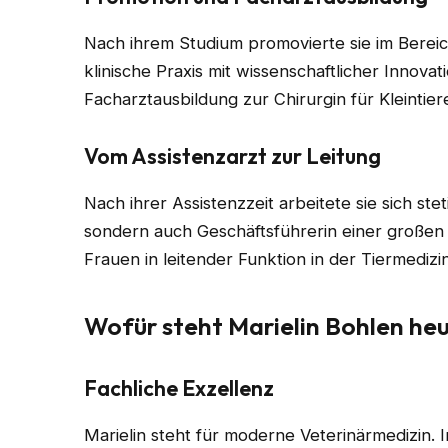
Nach ihrem Studium promovierte sie im Bereic
klinische Praxis mit wissenschaftlicher Innovati
Facharztausbildung zur Chirurgin für Kleintier
Vom Assistenzarzt zur Leitung
Nach ihrer Assistenzzeit arbeitete sie sich ste
sondern auch Geschäftsführerin einer großen 
Frauen in leitender Funktion in der Tiermedizin
Wofür steht Marielin Bohlen he
Fachliche Exzellenz
Marielin steht für moderne Veterinärmedizin. In