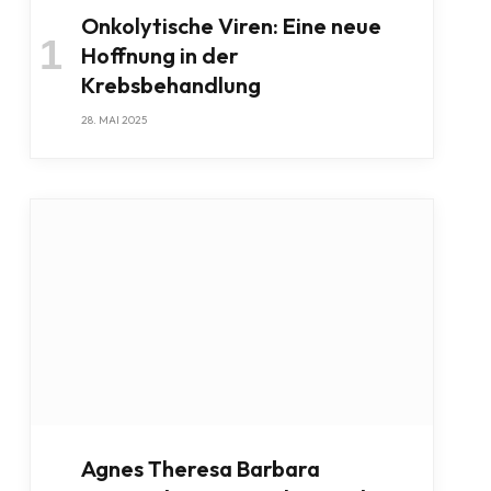
Onkolytische Viren: Eine neue
Hoffnung in der
Krebsbehandlung
28. MAI 2025
Agnes Theresa Barbara