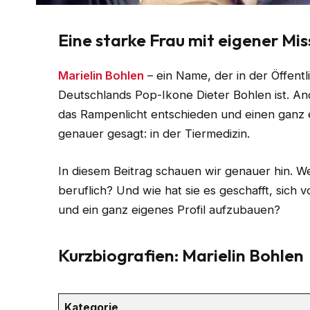
Eine starke Frau mit eigener Mis
Marielin Bohlen
– ein Name, der in der Öffentli
Deutschlands Pop-Ikone Dieter Bohlen ist. And
das Rampenlicht entschieden und einen ganz 
genauer gesagt: in der Tiermedizin.
In diesem Beitrag schauen wir genauer hin. We
beruflich? Und wie hat sie es geschafft, sich
und ein ganz eigenes Profil aufzubauen?
Kurzbiografien: Marielin Bohlen
Kategorie