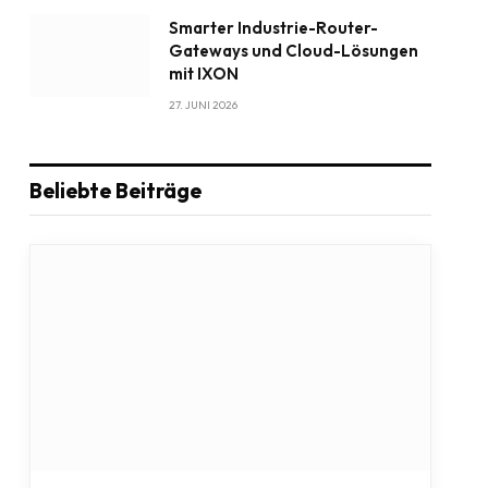
Smarter Industrie-Router-
Gateways und Cloud-Lösungen
mit IXON
27. JUNI 2026
Beliebte Beiträge