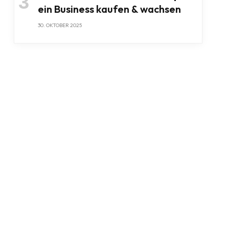
ein Business kaufen & wachsen
30. OKTOBER 2025