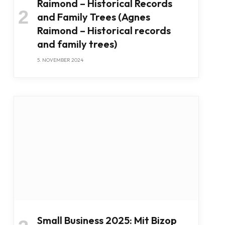
Raimond – Historical Records
and Family Trees (Agnes
Raimond – Historical records
and family trees)
5. NOVEMBER 2024
Small Business 2025: Mit Bizop