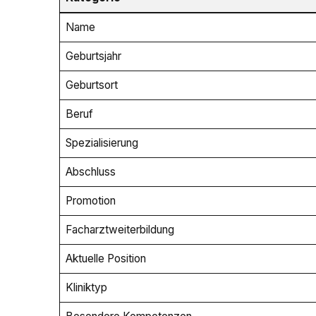
Name
Geburtsjahr
Geburtsort
Beruf
Spezialisierung
Abschluss
Promotion
Facharztweiterbildung
Aktuelle Position
Kliniktyp