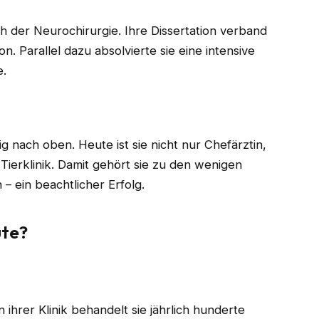
h der Neurochirurgie. Ihre Dissertation verband
on. Parallel dazu absolvierte sie eine intensive
e.
tig nach oben. Heute ist sie nicht nur Chefärztin,
Tierklinik. Damit gehört sie zu den wenigen
 – ein beachtlicher Erfolg.
ute?
 ihrer Klinik behandelt sie jährlich hunderte