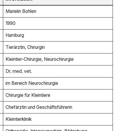
Marielin Bohlen
1990
Hamburg
Tierärztin, Chirurgin
Kleintier-Chirurgie, Neurochirurgie
Dr. med. vet.
im Bereich Neurochirurgie
Chirurgie für Kleintiere
Chefärztin und Geschäftsführerin
Kleintierklinik