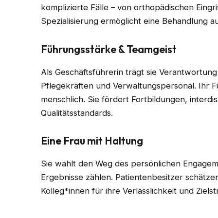
komplizierte Fälle – von orthopädischen Eingr
Spezialisierung ermöglicht eine Behandlung a
Führungsstärke & Teamgeist
Als Geschäftsführerin trägt sie Verantwortung
Pflegekräften und Verwaltungspersonal. Ihr Füh
menschlich. Sie fördert Fortbildungen, interd
Qualitätsstandards.
Eine Frau mit Haltung
Sie wählt den Weg des persönlichen Engagement
Ergebnisse zählen. Patientenbesitzer schätzen
Kolleg*innen für ihre Verlässlichkeit und Zielst