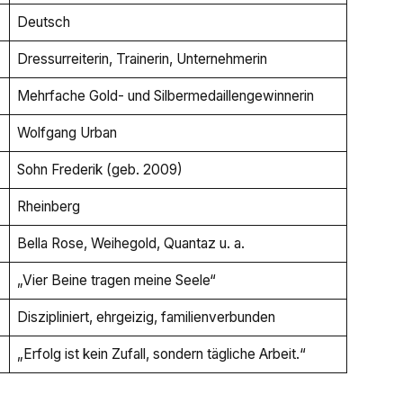
Deutsch
Dressurreiterin, Trainerin, Unternehmerin
Mehrfache Gold- und Silbermedaillengewinnerin
Wolfgang Urban
Sohn Frederik (geb. 2009)
Rheinberg
Bella Rose, Weihegold, Quantaz u. a.
„Vier Beine tragen meine Seele“
Diszipliniert, ehrgeizig, familienverbunden
„Erfolg ist kein Zufall, sondern tägliche Arbeit.“