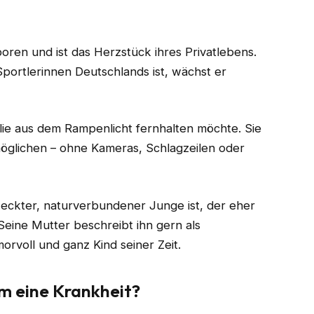
en und ist das Herzstück ihres Privatlebens.
portlerinnen Deutschlands ist, wächst er
ilie aus dem Rampenlicht fernhalten möchte. Sie
öglichen – ohne Kameras, Schlagzeilen oder
eweckter, naturverbundener Junge ist, der eher
 Seine Mutter beschreibt ihn gern als
orvoll und ganz Kind seiner Zeit.
 eine Krankheit?