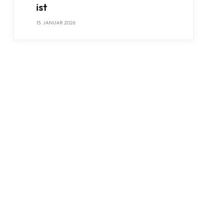
ist
15. JANUAR 2026