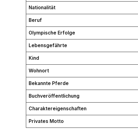
Nationalität
Beruf
Olympische Erfolge
Lebensgefährte
Kind
Wohnort
Bekannte Pferde
Buchveröffentlichung
Charaktereigenschaften
Privates Motto