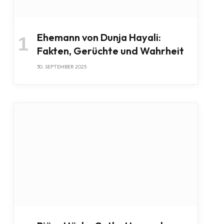
Ehemann von Dunja Hayali:
Fakten, Gerüchte und Wahrheit
30. SEPTEMBER 2025