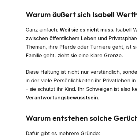
Warum äußert sich Isabell Werth
Ganz einfach:
Weil sie es nicht muss.
Isabell W
zwischen öffentlichem Leben und Privatsphär
Themen, ihre Pferde oder Turniere geht, ist 
Familie geht, zieht sie eine klare Grenze.
Diese Haltung ist nicht nur verständlich, son
in der viele Persönlichkeiten ihr Privatleben 
– sie schützt ihr Kind. Ihr Schweigen ist als
Verantwortungsbewusstsein
.
Warum entstehen solche Gerüc
Dafür gibt es mehrere Gründe: