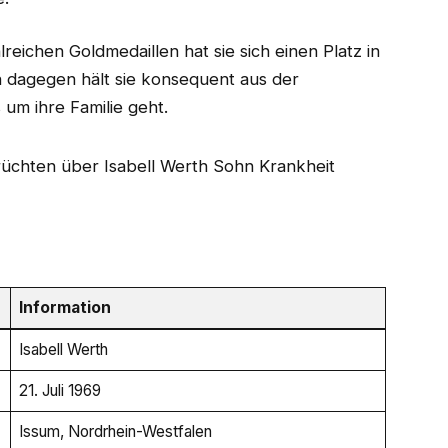
reichen Goldmedaillen hat sie sich einen Platz in
n dagegen hält sie konsequent aus der
 um ihre Familie geht.
Information
Isabell Werth
21. Juli 1969
Issum, Nordrhein-Westfalen