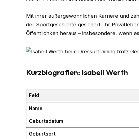
Mit ihrer außergewöhnlichen Karriere und zahl
der Sportgeschichte gesichert. Ihr Privatlebe
Öffentlichkeit heraus – insbesondere, wenn es
Kurzbiografien: Isabell Werth
Feld
Name
Geburtsdatum
Geburtsort