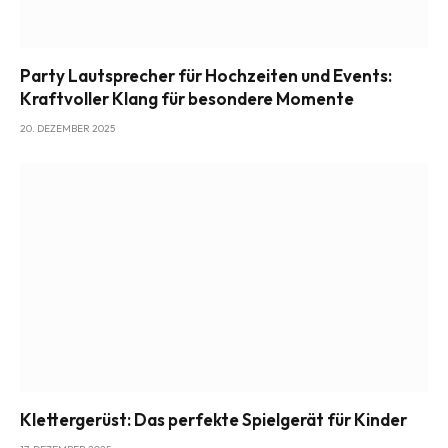
Party Lautsprecher für Hochzeiten und Events:
Kraftvoller Klang für besondere Momente
20. DEZEMBER 2025
Klettergerüst: Das perfekte Spielgerät für Kinder