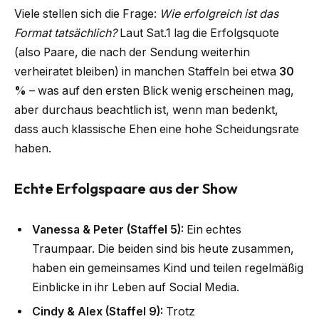
Viele stellen sich die Frage:
Wie erfolgreich ist das
Format tatsächlich?
Laut Sat.1 lag die Erfolgsquote
(also Paare, die nach der Sendung weiterhin
verheiratet bleiben) in manchen Staffeln bei etwa
30
%
– was auf den ersten Blick wenig erscheinen mag,
aber durchaus beachtlich ist, wenn man bedenkt,
dass auch klassische Ehen eine hohe Scheidungsrate
haben.
Echte Erfolgspaare aus der Show
Vanessa & Peter (Staffel 5):
Ein echtes
Traumpaar. Die beiden sind bis heute zusammen,
haben ein gemeinsames Kind und teilen regelmäßig
Einblicke in ihr Leben auf Social Media.
Cindy & Alex (Staffel 9):
Trotz