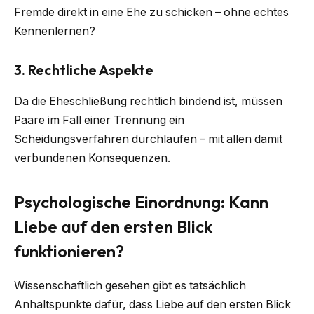
Fremde direkt in eine Ehe zu schicken – ohne echtes
Kennenlernen?
3. Rechtliche Aspekte
Da die Eheschließung rechtlich bindend ist, müssen
Paare im Fall einer Trennung ein
Scheidungsverfahren durchlaufen – mit allen damit
verbundenen Konsequenzen.
Psychologische Einordnung: Kann
Liebe auf den ersten Blick
funktionieren?
Wissenschaftlich gesehen gibt es tatsächlich
Anhaltspunkte dafür, dass Liebe auf den ersten Blick