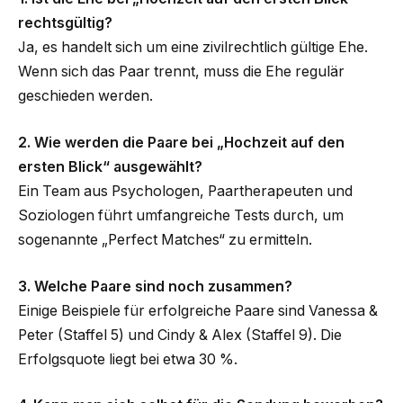
rechtsgültig?
Ja, es handelt sich um eine zivilrechtlich gültige Ehe.
Wenn sich das Paar trennt, muss die Ehe regulär
geschieden werden.
2. Wie werden die Paare bei „Hochzeit auf den
ersten Blick“ ausgewählt?
Ein Team aus Psychologen, Paartherapeuten und
Soziologen führt umfangreiche Tests durch, um
sogenannte „Perfect Matches“ zu ermitteln.
3. Welche Paare sind noch zusammen?
Einige Beispiele für erfolgreiche Paare sind Vanessa &
Peter (Staffel 5) und Cindy & Alex (Staffel 9). Die
Erfolgsquote liegt bei etwa 30 %.