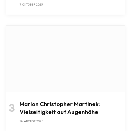
7. OKTOBER 2025
Marlon Christopher Martinek:
Vielseitigkeit auf Augenhöhe
14. AUGUST 2025