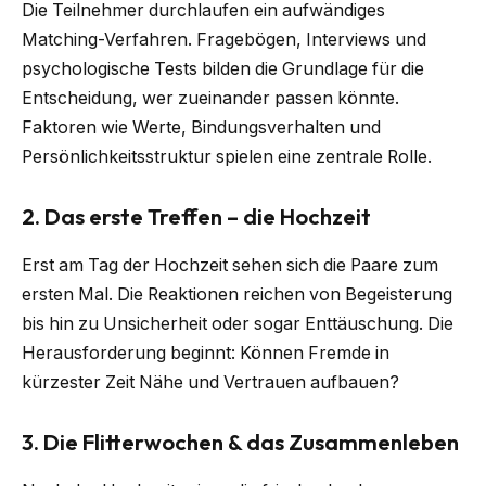
Die Teilnehmer durchlaufen ein aufwändiges
Matching-Verfahren. Fragebögen, Interviews und
psychologische Tests bilden die Grundlage für die
Entscheidung, wer zueinander passen könnte.
Faktoren wie Werte, Bindungsverhalten und
Persönlichkeitsstruktur spielen eine zentrale Rolle.
2. Das erste Treffen – die Hochzeit
Erst am Tag der Hochzeit sehen sich die Paare zum
ersten Mal. Die Reaktionen reichen von Begeisterung
bis hin zu Unsicherheit oder sogar Enttäuschung. Die
Herausforderung beginnt: Können Fremde in
kürzester Zeit Nähe und Vertrauen aufbauen?
3. Die Flitterwochen & das Zusammenleben