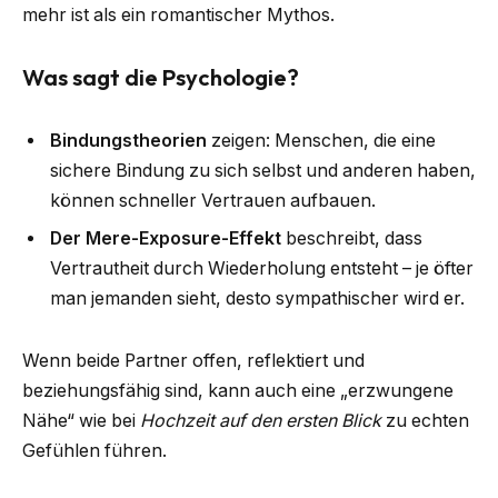
mehr ist als ein romantischer Mythos.
Was sagt die Psychologie?
Bindungstheorien
zeigen: Menschen, die eine
sichere Bindung zu sich selbst und anderen haben,
können schneller Vertrauen aufbauen.
Der Mere-Exposure-Effekt
beschreibt, dass
Vertrautheit durch Wiederholung entsteht – je öfter
man jemanden sieht, desto sympathischer wird er.
Wenn beide Partner offen, reflektiert und
beziehungsfähig sind, kann auch eine „erzwungene
Nähe“ wie bei
Hochzeit auf den ersten Blick
zu echten
Gefühlen führen.