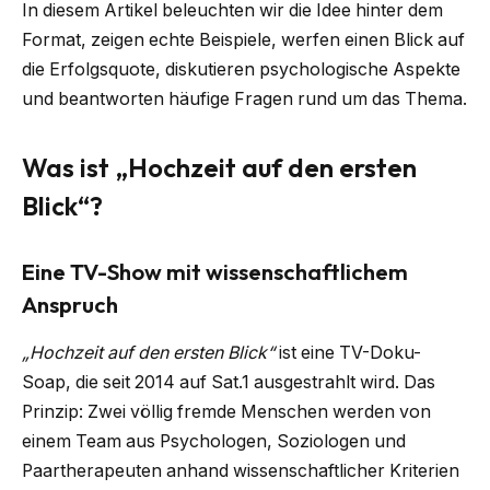
In diesem Artikel beleuchten wir die Idee hinter dem
Format, zeigen echte Beispiele, werfen einen Blick auf
die Erfolgsquote, diskutieren psychologische Aspekte
und beantworten häufige Fragen rund um das Thema.
Was ist „Hochzeit auf den ersten
Blick“?
Eine TV-Show mit wissenschaftlichem
Anspruch
„Hochzeit auf den ersten Blick“
ist eine TV-Doku-
Soap, die seit 2014 auf Sat.1 ausgestrahlt wird. Das
Prinzip: Zwei völlig fremde Menschen werden von
einem Team aus Psychologen, Soziologen und
Paartherapeuten anhand wissenschaftlicher Kriterien