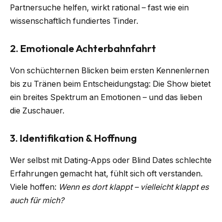
Partnersuche helfen, wirkt rational – fast wie ein
wissenschaftlich fundiertes Tinder.
2. Emotionale Achterbahnfahrt
Von schüchternen Blicken beim ersten Kennenlernen
bis zu Tränen beim Entscheidungstag: Die Show bietet
ein breites Spektrum an Emotionen – und das lieben
die Zuschauer.
3. Identifikation & Hoffnung
Wer selbst mit Dating-Apps oder Blind Dates schlechte
Erfahrungen gemacht hat, fühlt sich oft verstanden.
Viele hoffen:
Wenn es dort klappt – vielleicht klappt es
auch für mich?