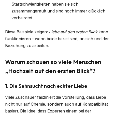
Startschwierigkeiten haben sie sich
zusammengerauft und sind noch immer glücklich
verheiratet.
Diese Beispiele zeigen:
Liebe auf den ersten Blick
kann
funktionieren – wenn beide bereit sind, an sich und der
Beziehung zu arbeiten.
Warum schauen so viele Menschen
„Hochzeit auf den ersten Blick“?
1. Die Sehnsucht nach echter Liebe
Viele Zuschauer fasziniert die Vorstellung, dass Liebe
nicht nur auf Chemie, sondern auch auf Kompatibilität
basiert. Die Idee, dass Experten einem bei der