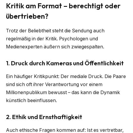
Kritik am Format – berechtigt oder
übertrieben?
Trotz der Beliebtheit steht die Sendung auch
regelmäßig in der Kritik. Psychologen und
Medienexperten äußern sich zwiegespalten.
1. Druck durch Kameras und Öffentlichkeit
Ein häufiger Kritikpunkt: Der mediale Druck. Die Paare
sind sich oft ihrer Verantwortung vor einem
Millionenpublikum bewusst – das kann die Dynamik
künstlich beeinflussen.
2. Ethik und Ernsthaftigkeit
Auch ethische Fragen kommen auf: Ist es vertretbar,