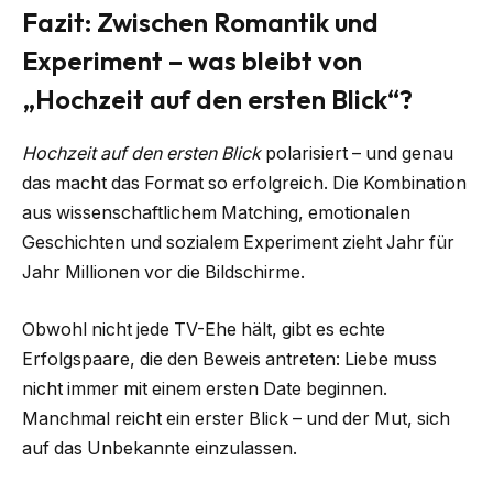
Fazit: Zwischen Romantik und
Experiment – was bleibt von
„Hochzeit auf den ersten Blick“?
Hochzeit auf den ersten Blick
polarisiert – und genau
das macht das Format so erfolgreich. Die Kombination
aus wissenschaftlichem Matching, emotionalen
Geschichten und sozialem Experiment zieht Jahr für
Jahr Millionen vor die Bildschirme.
Obwohl nicht jede TV-Ehe hält, gibt es echte
Erfolgspaare, die den Beweis antreten: Liebe muss
nicht immer mit einem ersten Date beginnen.
Manchmal reicht ein erster Blick – und der Mut, sich
auf das Unbekannte einzulassen.