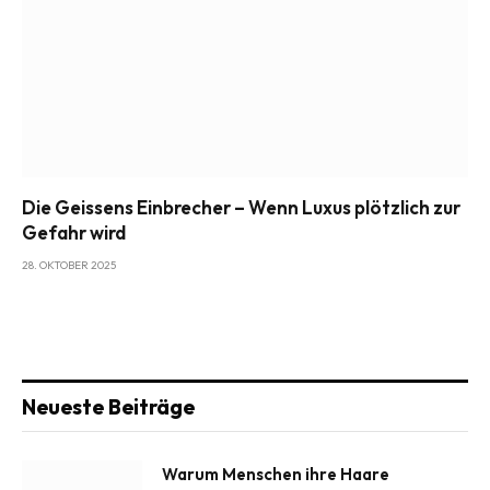
Die Geissens Einbrecher – Wenn Luxus plötzlich zur
Gefahr wird
28. OKTOBER 2025
Neueste Beiträge
Warum Menschen ihre Haare