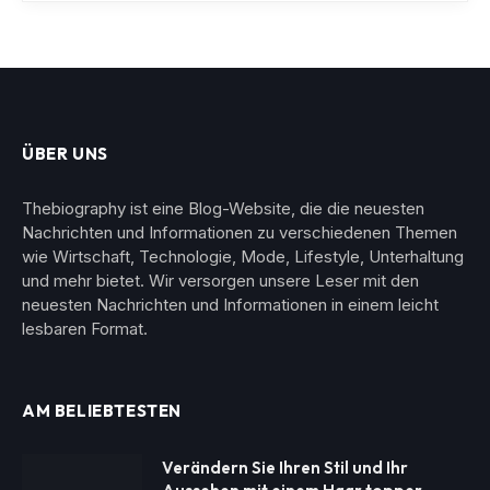
ÜBER UNS
Thebiography ist eine Blog-Website, die die neuesten
Nachrichten und Informationen zu verschiedenen Themen
wie Wirtschaft, Technologie, Mode, Lifestyle, Unterhaltung
und mehr bietet. Wir versorgen unsere Leser mit den
neuesten Nachrichten und Informationen in einem leicht
lesbaren Format.
AM BELIEBTESTEN
Verändern Sie Ihren Stil und Ihr