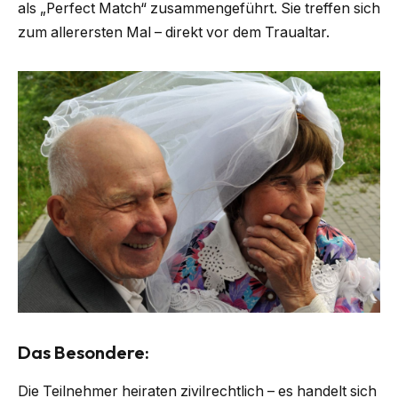
als „Perfect Match“ zusammengeführt. Sie treffen sich
zum allerersten Mal – direkt vor dem Traualtar.
Das Besondere:
Die Teilnehmer heiraten zivilrechtlich – es handelt sich