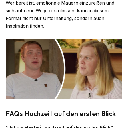
Wer bereit ist, emotionale Mauern einzureißen und
sich auf neue Wege einzulassen, kann in diesem
Format nicht nur Unterhaltung, sondern auch
Inspiration finden.
FAQs Hochzeit auf den ersten Blick
1. Ist die Ehe bei „Hochzeit auf den ersten Blick“