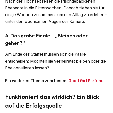
Nach der Hochzeit reisen die frischgebackenen
Ehepaare in die Flitterwochen. Danach ziehen sie für
einige Wochen zusammen, um den Alltag zu erleben –
unter den wachsamen Augen der Kamera.
4. Das große Finale – „Bleiben oder
gehen?“
Am Ende der Staffel müssen sich die Paare
entscheiden: Möchten sie verheiratet bleiben oder die
Ehe annulieren lassen?
Ein weiteres Thema zum Lesen:
Good Girl Parfum
.
Funktioniert das wirklich? Ein Blick
auf die Erfolgsquote