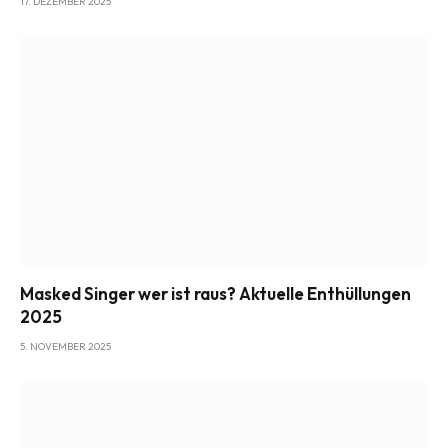
17. DEZEMBER 2025
Masked Singer wer ist raus? Aktuelle Enthüllungen
2025
5. NOVEMBER 2025