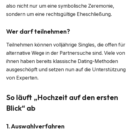
also nicht nur um eine symbolische Zeremonie,
sondern um eine rechtsgültige Eheschließung.
Wer darf teilnehmen?
Teilnehmen können volljährige Singles, die offen für
alternative Wege in der Partnersuche sind. Viele von
ihnen haben bereits klassische Dating-Methoden
ausgeschöpft und setzen nun auf die Unterstützung
von Experten.
So läuft „Hochzeit auf den ersten
Blick“ ab
1. Auswahlverfahren