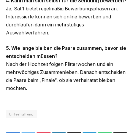
4. Kann man sich selbst für die Sendung bewerben?
Ja, Sat.1 bietet regelmäßig Bewerbungsphasen an.
Interessierte können sich online bewerben und
durchlaufen dann ein mehrstufiges
Auswahlverfahren.
5. Wie lange bleiben die Paare zusammen, bevor sie
entscheiden müssen?
Nach der Hochzeit folgen Flitterwochen und ein
mehrwöchiges Zusammenleben. Danach entscheiden
die Paare beim „Finale“, ob sie verheiratet bleiben
möchten.
Unterhaltung