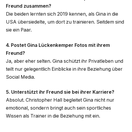
Freund zusammen?
Die beiden lernten sich 2019 kennen, als Gina in die
USA übersiedelte, um dort zu trainieren. Seitdem sind
sie ein Paar.
4. Postet Gina Lückenkemper Fotos mit ihrem
Freund?
Ja, aber eher selten. Gina schützt ihr Privatleben und
teilt nur gelegentlich Einblicke in ihre Beziehung über
Social Media.
5. Unterstützt ihr Freund sie bei ihrer Karriere?
Absolut. Christopher Hall begleitet Gina nicht nur
emotional, sondern bringt auch sein sportliches
Wissen als Trainer in die Beziehung mit ein.