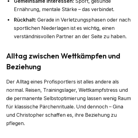
Gemeinsame Interessen:
Sport, gesunde
Ernährung, mentale Stärke – das verbindet.
Rückhalt:
Gerade in Verletzungsphasen oder nach
sportlichen Niederlagen ist es wichtig, einen
verständnisvollen Partner an der Seite zu haben.
Alltag zwischen Wettkämpfen und
Beziehung
Der Alltag eines Profisportlers ist alles andere als
normal. Reisen, Trainingslager, Wettkampfstress und
die permanente Selbstoptimierung lassen wenig Raum
für klassische Pärchenrituale. Und dennoch – Gina
und Christopher schaffen es, ihre Beziehung zu
pflegen.