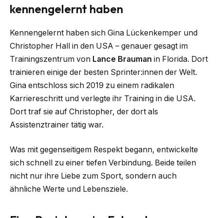
kennengelernt haben
Kennengelernt haben sich Gina Lückenkemper und
Christopher Hall in den USA – genauer gesagt im
Trainingszentrum von
Lance Brauman
in Florida. Dort
trainieren einige der besten Sprinter:innen der Welt.
Gina entschloss sich 2019 zu einem radikalen
Karriereschritt und verlegte ihr Training in die USA.
Dort traf sie auf Christopher, der dort als
Assistenztrainer tätig war.
Was mit gegenseitigem Respekt begann, entwickelte
sich schnell zu einer tiefen Verbindung. Beide teilen
nicht nur ihre Liebe zum Sport, sondern auch
ähnliche Werte und Lebensziele.