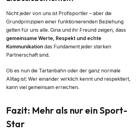
Nicht jeder von uns ist Profisportler – aber die
Grundprinzipien einer funktionierenden Beziehung
gelten für uns alle. Gina und ihr Freund zeigen, dass
gemeinsame Werte, Respekt und echte
Kommunikation
das Fundament jeder starken
Partnerschaft sind.
Ob es nun die Tartanbahn oder der ganz normale
Alltag ist: Wer einander wirklich kennt und respektiert,
kann viel gemeinsam erreichen.
Fazit: Mehr als nur ein Sport-
Star