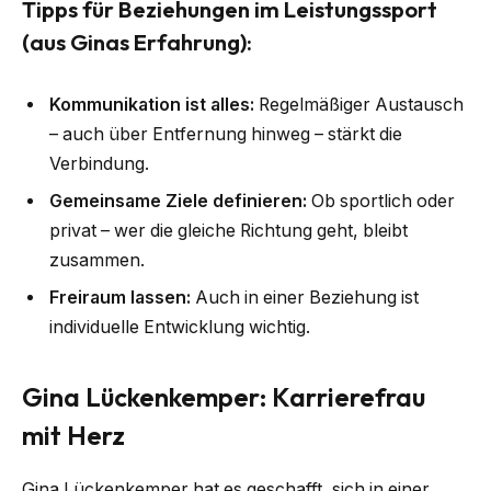
Tipps für Beziehungen im Leistungssport
(aus Ginas Erfahrung):
Kommunikation ist alles:
Regelmäßiger Austausch
– auch über Entfernung hinweg – stärkt die
Verbindung.
Gemeinsame Ziele definieren:
Ob sportlich oder
privat – wer die gleiche Richtung geht, bleibt
zusammen.
Freiraum lassen:
Auch in einer Beziehung ist
individuelle Entwicklung wichtig.
Gina Lückenkemper: Karrierefrau
mit Herz
Gina Lückenkemper hat es geschafft, sich in einer