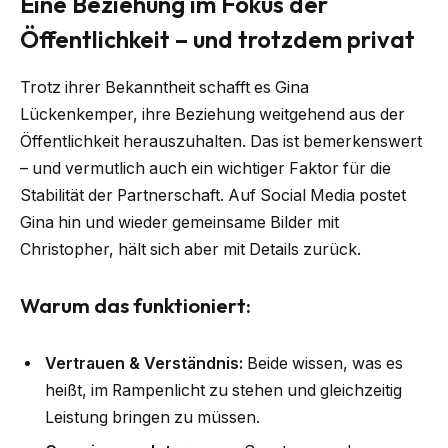
Eine Beziehung im Fokus der
Öffentlichkeit – und trotzdem privat
Trotz ihrer Bekanntheit schafft es Gina
Lückenkemper, ihre Beziehung weitgehend aus der
Öffentlichkeit herauszuhalten. Das ist bemerkenswert
– und vermutlich auch ein wichtiger Faktor für die
Stabilität der Partnerschaft. Auf Social Media postet
Gina hin und wieder gemeinsame Bilder mit
Christopher, hält sich aber mit Details zurück.
Warum das funktioniert:
Vertrauen & Verständnis:
Beide wissen, was es
heißt, im Rampenlicht zu stehen und gleichzeitig
Leistung bringen zu müssen.