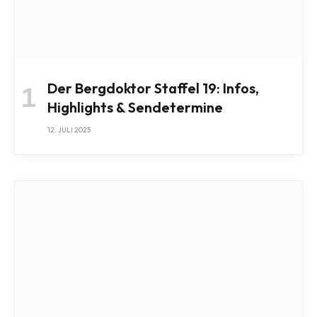
Der Bergdoktor Staffel 19: Infos,
Highlights & Sendetermine
12. JULI 2025