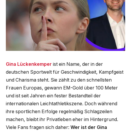
Gina Lückenkemper
ist ein Name, der in der
deutschen Sportwelt für Geschwindigkeit, Kampfgeist
und Charisma steht. Sie zählt zu den schnellsten
Frauen Europas, gewann EM-Gold über 100 Meter
und ist seit Jahren ein fester Bestandteil der
internationalen Leichtathletikszene. Doch während
ihre sportlichen Erfolge regelmäßig Schlagzeilen
machen, bleibt ihr Privatleben eher im Hintergrund.
Viele Fans fragen sich daher:
Wer ist der Gina