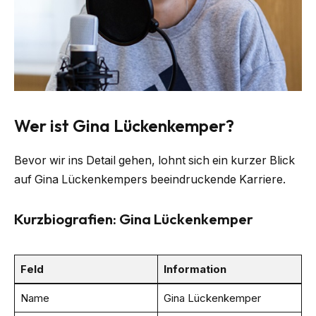
Wer ist Gina Lückenkemper?
Bevor wir ins Detail gehen, lohnt sich ein kurzer Blick
auf Gina Lückenkempers beeindruckende Karriere.
Kurzbiografien: Gina Lückenkemper
Feld
Information
Name
Gina Lückenkemper