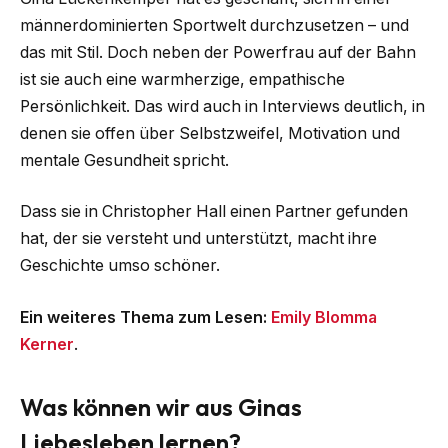
männerdominierten Sportwelt durchzusetzen – und
das mit Stil. Doch neben der Powerfrau auf der Bahn
ist sie auch eine warmherzige, empathische
Persönlichkeit. Das wird auch in Interviews deutlich, in
denen sie offen über Selbstzweifel, Motivation und
mentale Gesundheit spricht.
Dass sie in Christopher Hall einen Partner gefunden
hat, der sie versteht und unterstützt, macht ihre
Geschichte umso schöner.
Ein weiteres Thema zum Lesen:
Emily Blomma
Kerner
.
Was können wir aus Ginas
Liebesleben lernen?