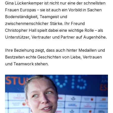
Gina Lückenkemper ist nicht nur eine der schnellsten
Frauen Europas – sie ist auch ein Vorbild in Sachen
Bodenständigkeit, Teamgeist und
zwischenmenschlicher Stärke. Ihr Freund
Christopher Hall spielt dabei eine wichtige Rolle – als
Unterstützer, Vertrauter und Partner auf Augenhöhe.
Ihre Beziehung zeigt, dass auch hinter Medaillen und
Bestzeiten echte Geschichten von Liebe, Vertrauen
und Teamwork stehen.