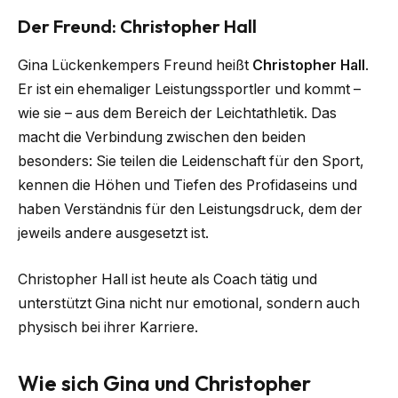
Der Freund: Christopher Hall
Gina Lückenkempers Freund heißt
Christopher Hall
.
Er ist ein ehemaliger Leistungssportler und kommt –
wie sie – aus dem Bereich der Leichtathletik. Das
macht die Verbindung zwischen den beiden
besonders: Sie teilen die Leidenschaft für den Sport,
kennen die Höhen und Tiefen des Profidaseins und
haben Verständnis für den Leistungsdruck, dem der
jeweils andere ausgesetzt ist.
Christopher Hall ist heute als Coach tätig und
unterstützt Gina nicht nur emotional, sondern auch
physisch bei ihrer Karriere.
Wie sich Gina und Christopher