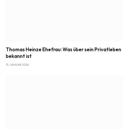
Thomas Heinze Ehefrau: Was über sein Privatleben
bekannt ist
15. JANUAR 2026