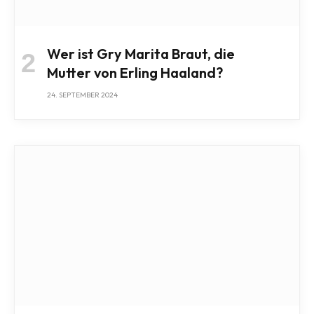
Wer ist Gry Marita Braut, die
Mutter von Erling Haaland?
24. SEPTEMBER 2024