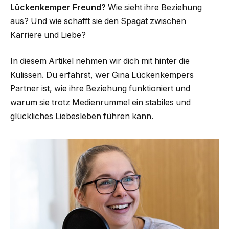
Lückenkemper Freund?
Wie sieht ihre Beziehung
aus? Und wie schafft sie den Spagat zwischen
Karriere und Liebe?
In diesem Artikel nehmen wir dich mit hinter die
Kulissen. Du erfährst, wer Gina Lückenkempers
Partner ist, wie ihre Beziehung funktioniert und
warum sie trotz Medienrummel ein stabiles und
glückliches Liebesleben führen kann.