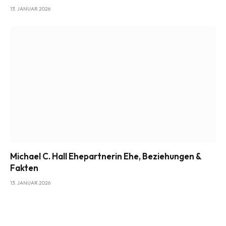
13. JANUAR 2026
Michael C. Hall Ehepartnerin Ehe, Beziehungen &
Fakten
13. JANUAR 2026