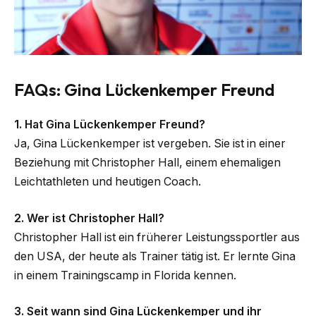
FAQs: Gina Lückenkemper Freund
1. Hat Gina Lückenkemper Freund?
Ja, Gina Lückenkemper ist vergeben. Sie ist in einer
Beziehung mit Christopher Hall, einem ehemaligen
Leichtathleten und heutigen Coach.
2. Wer ist Christopher Hall?
Christopher Hall ist ein früherer Leistungssportler aus
den USA, der heute als Trainer tätig ist. Er lernte Gina
in einem Trainingscamp in Florida kennen.
3. Seit wann sind Gina Lückenkemper und ihr