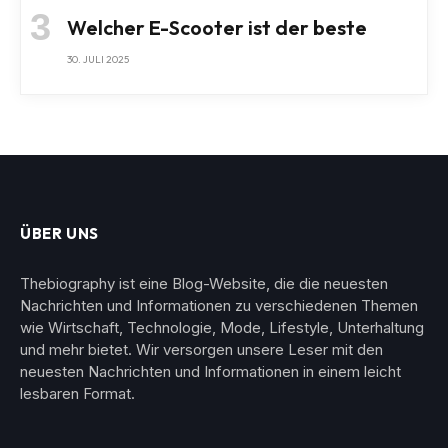
Welcher E-Scooter ist der beste
30. JULI 2025
ÜBER UNS
Thebiography ist eine Blog-Website, die die neuesten
Nachrichten und Informationen zu verschiedenen Themen
wie Wirtschaft, Technologie, Mode, Lifestyle, Unterhaltung
und mehr bietet. Wir versorgen unsere Leser mit den
neuesten Nachrichten und Informationen in einem leicht
lesbaren Format.