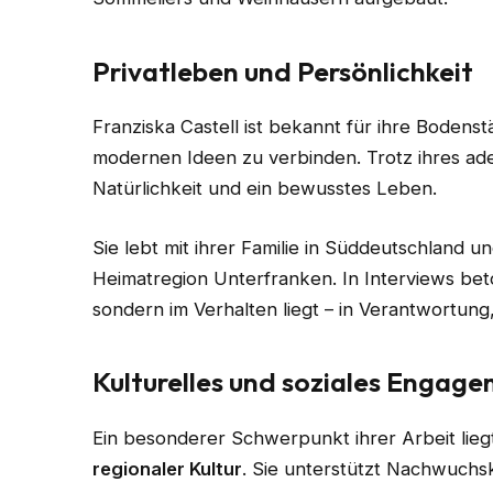
Privatleben und Persönlichkeit
Franziska Castell ist bekannt für ihre Bodenstä
modernen Ideen zu verbinden. Trotz ihres ade
Natürlichkeit und ein bewusstes Leben.
Sie lebt mit ihrer Familie in Süddeutschland un
Heimatregion Unterfranken. In Interviews beto
sondern im Verhalten liegt – in Verantwortung
Kulturelles und soziales Engag
Ein besonderer Schwerpunkt ihrer Arbeit lieg
regionaler Kultur
. Sie unterstützt Nachwuchsk