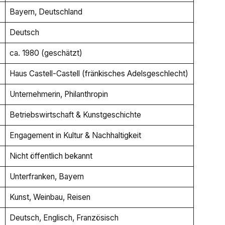
Bayern, Deutschland
Deutsch
ca. 1980 (geschätzt)
Haus Castell-Castell (fränkisches Adelsgeschlecht)
Unternehmerin, Philanthropin
Betriebswirtschaft & Kunstgeschichte
Engagement in Kultur & Nachhaltigkeit
Nicht öffentlich bekannt
Unterfranken, Bayern
Kunst, Weinbau, Reisen
Deutsch, Englisch, Französisch