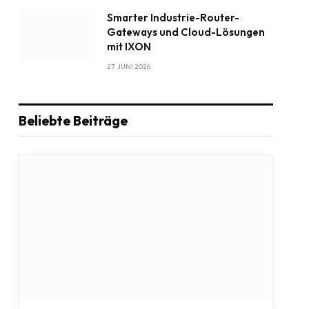
Smarter Industrie-Router-
Gateways und Cloud-Lösungen
mit IXON
27. JUNI 2026
Beliebte Beiträge