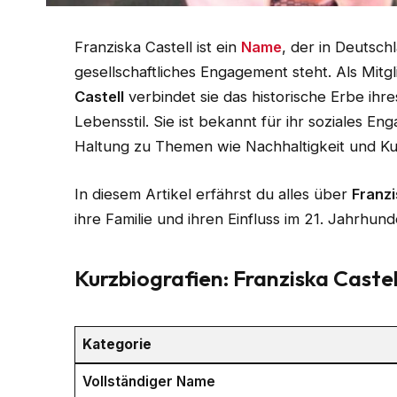
Franziska Castell ist ein
Name
, der in Deutsch
gesellschaftliches Engagement steht. Als Mitgl
Castell
verbindet sie das historische Erbe ih
Lebensstil. Sie ist bekannt für ihr soziales E
Haltung zu Themen wie Nachhaltigkeit und Ku
In diesem Artikel erfährst du alles über
Franzi
ihre Familie und ihren Einfluss im 21. Jahrhund
Kurzbiografien: Franziska Castel
Kategorie
Vollständiger Name