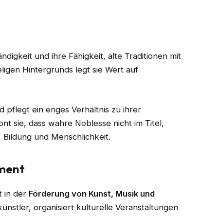
ndigkeit und ihre Fähigkeit, alte Traditionen mit
ligen Hintergrunds legt sie Wert auf
d pflegt ein enges Verhältnis zu ihrer
nt sie, dass wahre Noblesse nicht im Titel,
, Bildung und Menschlichkeit.
ement
t in der
Förderung von Kunst, Musik und
ünstler, organisiert kulturelle Veranstaltungen