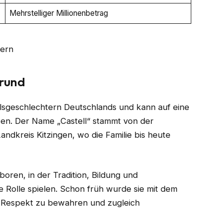
Mehrstelliger Millionenbetrag
grund
delsgeschlechtern Deutschlands und kann auf eine
en. Der Name „Castell“ stammt von der
andkreis Kitzingen, wo die Familie bis heute
oren, in der Tradition, Bildung und
 Rolle spielen. Schon früh wurde sie mit dem
t Respekt zu bewahren und zugleich