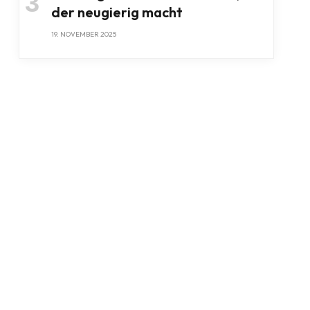
der neugierig macht
19. NOVEMBER 2025