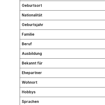
Geburtsort
Nationalität
Geburtsjahr
Familie
Beruf
Ausbildung
Bekannt für
Ehepartner
Wohnort
Hobbys
Sprachen