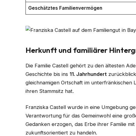
Geschätztes Familienvermögen
Herkunft und familiärer Hinter
Die Familie Castell gehört zu den ältesten A
Geschichte bis ins
11. Jahrhundert
zurückblick
gleichnamigen Ortschaft im unterfränkischen L
ihren Stammsitz hat.
Franziska Castell wurde in eine Umgebung geb
Verantwortung für das Gemeinwohl eine große
Gedanken erzogen, das Erbe ihrer Familie mi
zukunftsorientiert zu handeln.