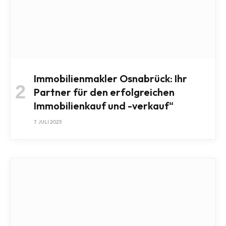
Immobilienmakler Osnabrück: Ihr
Partner für den erfolgreichen
Immobilienkauf und -verkauf“
7. JULI 2025