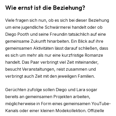
Wie ernst ist die Beziehung?
Viele fragen sich nun, ob es sich bei dieser Beziehung
um eine jugendliche Schwärmerei handelt oder ob
Diego Pooth und seine Freundin tatsächlich auf eine
gemeinsame Zukunft hinarbeiten. Ein Blick auf ihre
gemeinsamen Aktivitäten lässt darauf schließen, dass
es sich um mehr als nur eine kurzfristige Romanze
handelt. Das Paar verbringt viel Zeit miteinander,
besucht Veranstaltungen, reist zusammen und
verbringt auch Zeit mit den jeweiligen Familien.
Gerüchten zufolge sollen Diego und Lara sogar
bereits an gemeinsamen Projekten arbeiten,
möglicherweise in Form eines gemeinsamen YouTube-
Kanals oder einer kleinen Modekollektion. Offizielle