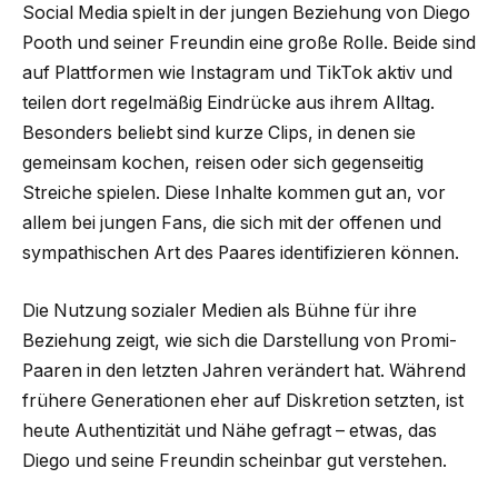
Social Media spielt in der jungen Beziehung von Diego
Pooth und seiner Freundin eine große Rolle. Beide sind
auf Plattformen wie Instagram und TikTok aktiv und
teilen dort regelmäßig Eindrücke aus ihrem Alltag.
Besonders beliebt sind kurze Clips, in denen sie
gemeinsam kochen, reisen oder sich gegenseitig
Streiche spielen. Diese Inhalte kommen gut an, vor
allem bei jungen Fans, die sich mit der offenen und
sympathischen Art des Paares identifizieren können.
Die Nutzung sozialer Medien als Bühne für ihre
Beziehung zeigt, wie sich die Darstellung von Promi-
Paaren in den letzten Jahren verändert hat. Während
frühere Generationen eher auf Diskretion setzten, ist
heute Authentizität und Nähe gefragt – etwas, das
Diego und seine Freundin scheinbar gut verstehen.