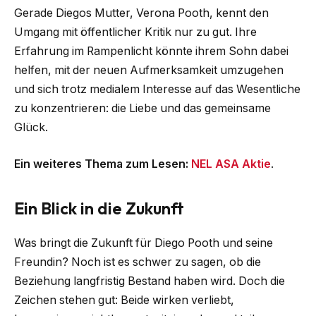
Gerade Diegos Mutter, Verona Pooth, kennt den
Umgang mit öffentlicher Kritik nur zu gut. Ihre
Erfahrung im Rampenlicht könnte ihrem Sohn dabei
helfen, mit der neuen Aufmerksamkeit umzugehen
und sich trotz medialem Interesse auf das Wesentliche
zu konzentrieren: die Liebe und das gemeinsame
Glück.
Ein weiteres Thema zum Lesen:
NEL ASA Aktie
.
Ein Blick in die Zukunft
Was bringt die Zukunft für Diego Pooth und seine
Freundin? Noch ist es schwer zu sagen, ob die
Beziehung langfristig Bestand haben wird. Doch die
Zeichen stehen gut: Beide wirken verliebt,