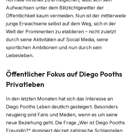
Aufwachsen unter dem Blitzlichtgewitter der
Öffentlichkeit kaum vermeiden. Nun ist der mittlerweile
junge Erwachsene selbst auf dem Weg, sich in der
Welt der Prominenten zu etablieren – nicht zuletzt
durch seine Aktivitäten auf Social Media, seine
sportlichen Ambitionen und nun durch sein
Liebesleben.
Öffentlicher Fokus auf Diego Pooths
Privatleben
In den letzten Monaten hat sich das Interesse an
Diego Pooths Leben deutlich gesteigert. Besonders
neugierig sind Fans und Medien, wenn es um seine
neue Beziehung geht. Die Frage „Wer ist Diego Pooths
Freundin?“ dominiert derzeit zahlreiche Schlagzeilen