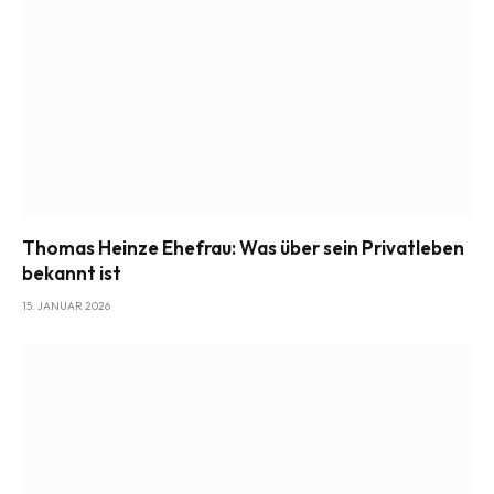
Thomas Heinze Ehefrau: Was über sein Privatleben
bekannt ist
15. JANUAR 2026