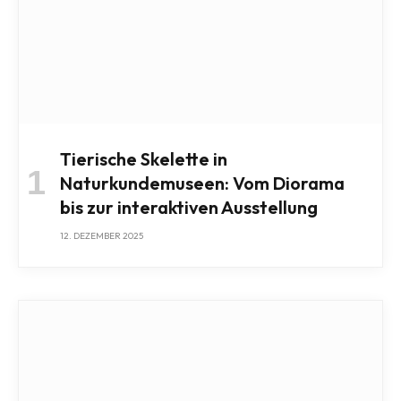
Tierische Skelette in
Naturkundemuseen: Vom Diorama
bis zur interaktiven Ausstellung
12. DEZEMBER 2025