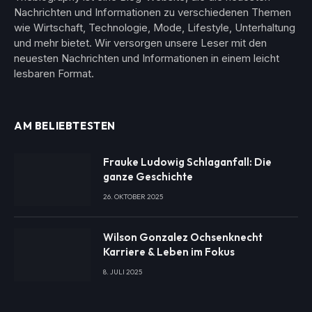
Nachrichten und Informationen zu verschiedenen Themen
wie Wirtschaft, Technologie, Mode, Lifestyle, Unterhaltung
und mehr bietet. Wir versorgen unsere Leser mit den
neuesten Nachrichten und Informationen in einem leicht
lesbaren Format.
AM BELIEBTESTEN
Frauke Ludowig Schlaganfall: Die
ganze Geschichte
26. OKTOBER 2025
Wilson Gonzalez Ochsenknecht
Karriere & Leben im Fokus
8. JULI 2025