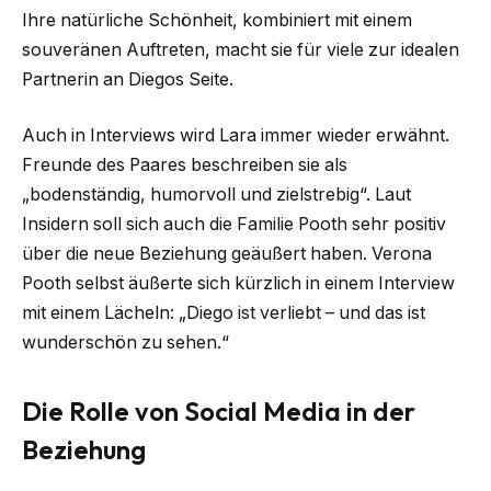
Ihre natürliche Schönheit, kombiniert mit einem
souveränen Auftreten, macht sie für viele zur idealen
Partnerin an Diegos Seite.
Auch in Interviews wird Lara immer wieder erwähnt.
Freunde des Paares beschreiben sie als
„bodenständig, humorvoll und zielstrebig“. Laut
Insidern soll sich auch die Familie Pooth sehr positiv
über die neue Beziehung geäußert haben. Verona
Pooth selbst äußerte sich kürzlich in einem Interview
mit einem Lächeln: „Diego ist verliebt – und das ist
wunderschön zu sehen.“
Die Rolle von Social Media in der
Beziehung