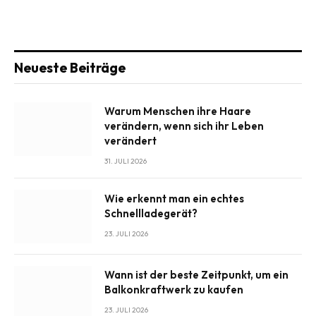
Neueste Beiträge
Warum Menschen ihre Haare
verändern, wenn sich ihr Leben
verändert
31. JULI 2026
Wie erkennt man ein echtes
Schnellladegerät?
23. JULI 2026
Wann ist der beste Zeitpunkt, um ein
Balkonkraftwerk zu kaufen
23. JULI 2026