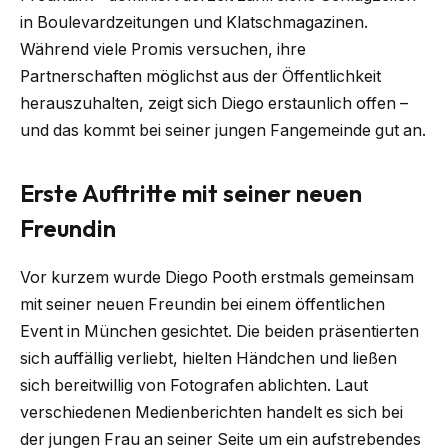
in Boulevardzeitungen und Klatschmagazinen.
Während viele Promis versuchen, ihre
Partnerschaften möglichst aus der Öffentlichkeit
herauszuhalten, zeigt sich Diego erstaunlich offen –
und das kommt bei seiner jungen Fangemeinde gut an.
Erste Auftritte mit seiner neuen
Freundin
Vor kurzem wurde Diego Pooth erstmals gemeinsam
mit seiner neuen Freundin bei einem öffentlichen
Event in München gesichtet. Die beiden präsentierten
sich auffällig verliebt, hielten Händchen und ließen
sich bereitwillig von Fotografen ablichten. Laut
verschiedenen Medienberichten handelt es sich bei
der jungen Frau an seiner Seite um ein aufstrebendes