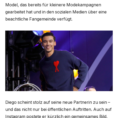
Model, das bereits für kleinere Modekampagnen
gearbeitet hat und in den sozialen Medien über eine
beachtliche Fangemeinde verfügt.
Diego scheint stolz auf seine neue Partnerin zu sein –
und das nicht nur bei öffentlichen Auftritten. Auch auf
Instagram postete er kürzlich ein gemeinsames Bild,