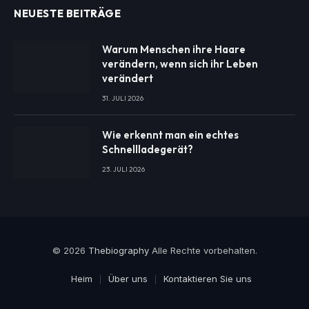
NEUESTE BEITRÄGE
Warum Menschen ihre Haare
verändern, wenn sich ihr Leben
verändert
31. JULI 2026
Wie erkennt man ein echtes
Schnellladegerät?
23. JULI 2026
© 2026
Thebiography
Alle Rechte vorbehalten.
Heim
Über uns
Kontaktieren Sie uns