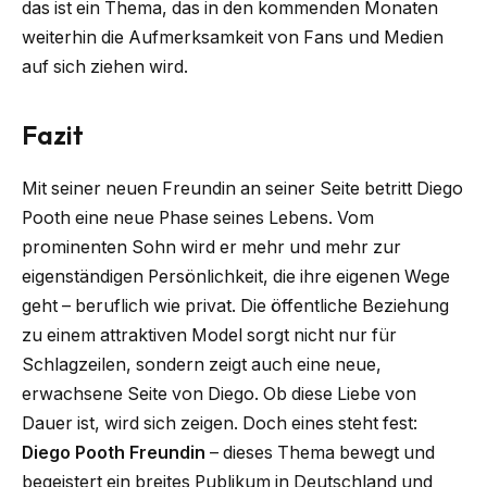
das ist ein Thema, das in den kommenden Monaten
weiterhin die Aufmerksamkeit von Fans und Medien
auf sich ziehen wird.
Fazit
Mit seiner neuen Freundin an seiner Seite betritt Diego
Pooth eine neue Phase seines Lebens. Vom
prominenten Sohn wird er mehr und mehr zur
eigenständigen Persönlichkeit, die ihre eigenen Wege
geht – beruflich wie privat. Die öffentliche Beziehung
zu einem attraktiven Model sorgt nicht nur für
Schlagzeilen, sondern zeigt auch eine neue,
erwachsene Seite von Diego. Ob diese Liebe von
Dauer ist, wird sich zeigen. Doch eines steht fest:
Diego Pooth Freundin
– dieses Thema bewegt und
begeistert ein breites Publikum in Deutschland und