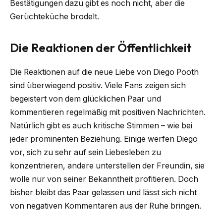
Bestätigungen dazu gibt es noch nicht, aber die
Gerüchteküche brodelt.
Die Reaktionen der Öffentlichkeit
Die Reaktionen auf die neue Liebe von Diego Pooth
sind überwiegend positiv. Viele Fans zeigen sich
begeistert von dem glücklichen Paar und
kommentieren regelmäßig mit positiven Nachrichten.
Natürlich gibt es auch kritische Stimmen – wie bei
jeder prominenten Beziehung. Einige werfen Diego
vor, sich zu sehr auf sein Liebesleben zu
konzentrieren, andere unterstellen der Freundin, sie
wolle nur von seiner Bekanntheit profitieren. Doch
bisher bleibt das Paar gelassen und lässt sich nicht
von negativen Kommentaren aus der Ruhe bringen.