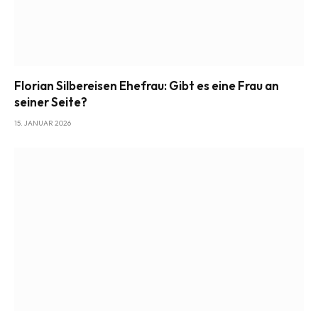
Florian Silbereisen Ehefrau: Gibt es eine Frau an
seiner Seite?
15. JANUAR 2026