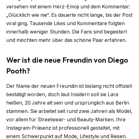
versehen mit einem Herz-Emoji und dem Kommentar:
„Glücklich wie nie“. Es dauerte nicht lange, bis der Post
viral ging. Tausende Likes und Kommentare folgten
innerhalb weniger Stunden. Die Fans sind begeistert
und möchten mehr über das schöne Paar erfahren.
Wer ist die neue Freundin von Diego
Pooth?
Der Name der neuen Freundin ist bislang nicht offiziell
bestätigt worden, doch laut Insidern soll sie Lara
heißen, 20 Jahre alt sein und ursprünglich aus Berlin
stammen. Sie arbeitet seit rund zwei Jahren als Model,
vor allem für Streetwear- und Beauty-Marken. Ihre
Instagram-Präsenz ist professionell gestaltet, mit
einem Schwerpunkt auf Mode, Lifestyle und Reisen.