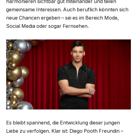
harmonieren sichtbar gut miteinander und teilen
gemeinsame Interessen. Auch beruflich könnten sich
neue Chancen ergeben – sei es im Bereich Mode,
Social Media oder sogar Fernsehen.
Es bleibt spannend, die Entwicklung dieser jungen
Liebe zu verfolgen. Klar ist: Diego Pooth Freundin –