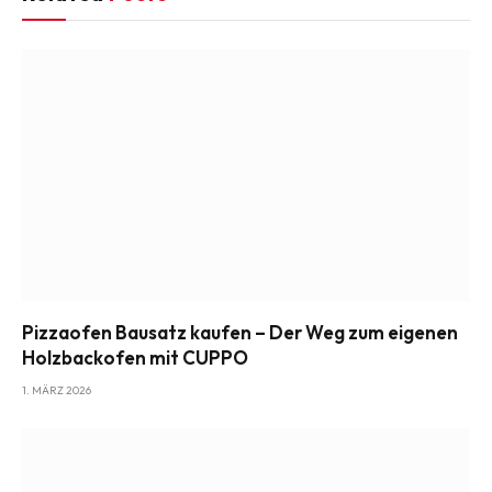
Pizzaofen Bausatz kaufen – Der Weg zum eigenen
Holzbackofen mit CUPPO
1. MÄRZ 2026