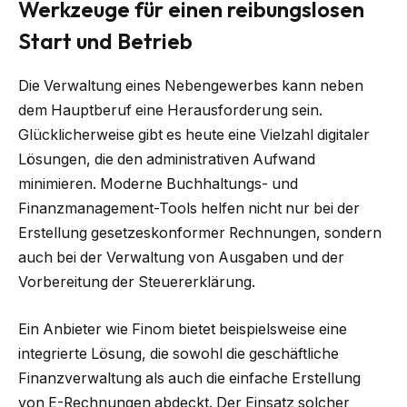
Werkzeuge für einen reibungslosen
Start und Betrieb
Die Verwaltung eines Nebengewerbes kann neben
dem Hauptberuf eine Herausforderung sein.
Glücklicherweise gibt es heute eine Vielzahl digitaler
Lösungen, die den administrativen Aufwand
minimieren. Moderne Buchhaltungs- und
Finanzmanagement-Tools helfen nicht nur bei der
Erstellung gesetzeskonformer Rechnungen, sondern
auch bei der Verwaltung von Ausgaben und der
Vorbereitung der Steuererklärung.
Ein Anbieter wie Finom bietet beispielsweise eine
integrierte Lösung, die sowohl die geschäftliche
Finanzverwaltung als auch die einfache Erstellung
von E-Rechnungen abdeckt. Der Einsatz solcher