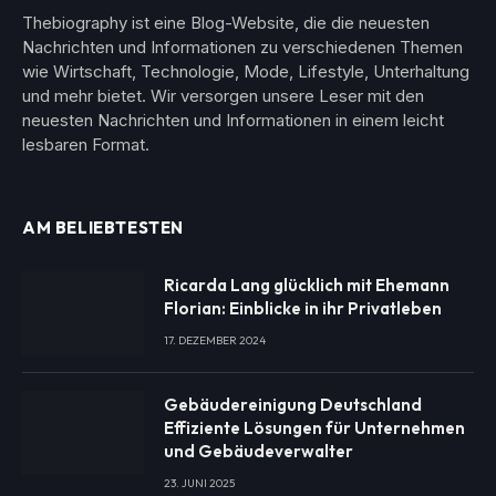
Thebiography ist eine Blog-Website, die die neuesten
Nachrichten und Informationen zu verschiedenen Themen
wie Wirtschaft, Technologie, Mode, Lifestyle, Unterhaltung
und mehr bietet. Wir versorgen unsere Leser mit den
neuesten Nachrichten und Informationen in einem leicht
lesbaren Format.
AM BELIEBTESTEN
Ricarda Lang glücklich mit Ehemann
Florian: Einblicke in ihr Privatleben
17. DEZEMBER 2024
Gebäudereinigung Deutschland
Effiziente Lösungen für Unternehmen
und Gebäudeverwalter
23. JUNI 2025