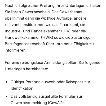
Nach erfolgreicher Prüfung Ihrer Unterlagen erhalten
Sie Ihren Gewerbeschein. Das Gewerbeamt
übernimmt dann die wichtige Aufgabe, andere
relevante Institutionen wie das Finanzamt, die
Industrie- und Handelskammer (IHK) oder die
Handwerkskammer (HWK) sowie die zuständige
Berufsgenossenschaft über Ihre neue Tätigkeit zu
informieren.
Für eine reibungslose Anmeldung sollten Sie folgende
Unterlagen bereithalten:
Gültiger Personalausweis oder Reisepass zur
Identifikation.
Das vollständig ausgefüllte Formular zur
Gewerbeanmeldung (GewA 1).