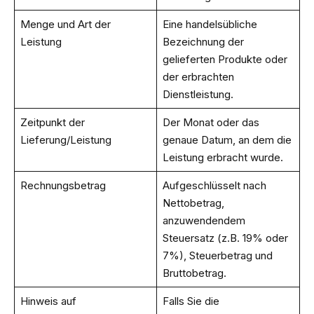
Menge und Art der
Eine handelsübliche
Leistung
Bezeichnung der
gelieferten Produkte oder
der erbrachten
Dienstleistung.
Zeitpunkt der
Der Monat oder das
Lieferung/Leistung
genaue Datum, an dem die
Leistung erbracht wurde.
Rechnungsbetrag
Aufgeschlüsselt nach
Nettobetrag,
anzuwendendem
Steuersatz (z.B. 19% oder
7%), Steuerbetrag und
Bruttobetrag.
Hinweis auf
Falls Sie die