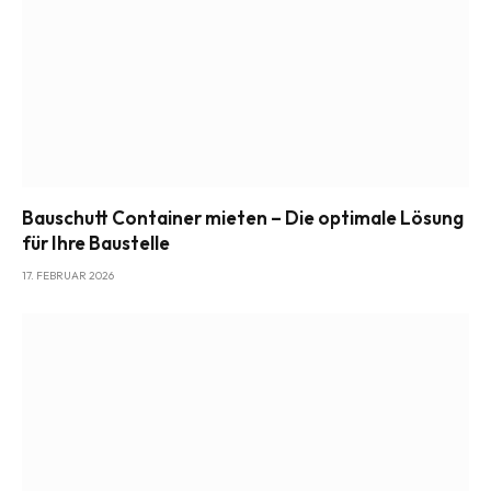
Bauschutt Container mieten – Die optimale Lösung
für Ihre Baustelle
17. FEBRUAR 2026