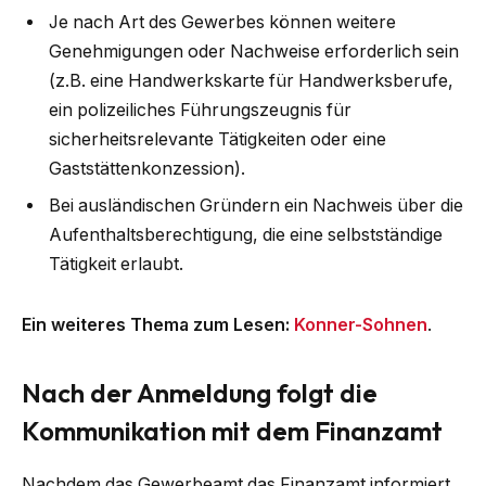
Je nach Art des Gewerbes können weitere
Genehmigungen oder Nachweise erforderlich sein
(z.B. eine Handwerkskarte für Handwerksberufe,
ein polizeiliches Führungszeugnis für
sicherheitsrelevante Tätigkeiten oder eine
Gaststättenkonzession).
Bei ausländischen Gründern ein Nachweis über die
Aufenthaltsberechtigung, die eine selbstständige
Tätigkeit erlaubt.
Ein weiteres Thema zum Lesen:
Konner-Sohnen
.
Nach der Anmeldung folgt die
Kommunikation mit dem Finanzamt
Nachdem das Gewerbeamt das Finanzamt informiert