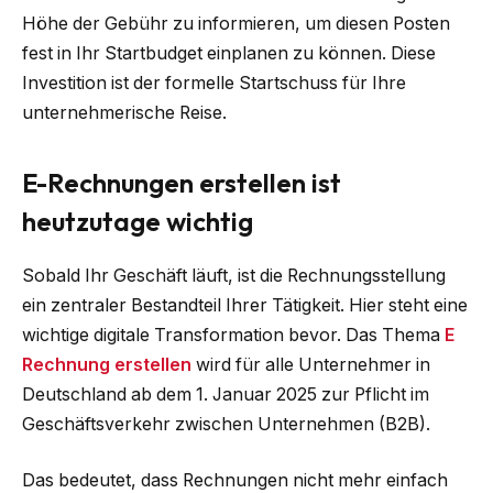
Höhe der Gebühr zu informieren, um diesen Posten
fest in Ihr Startbudget einplanen zu können. Diese
Investition ist der formelle Startschuss für Ihre
unternehmerische Reise.
E-Rechnungen erstellen ist
heutzutage wichtig
Sobald Ihr Geschäft läuft, ist die Rechnungsstellung
ein zentraler Bestandteil Ihrer Tätigkeit. Hier steht eine
wichtige digitale Transformation bevor. Das Thema
E
Rechnung erstellen
wird für alle Unternehmer in
Deutschland ab dem 1. Januar 2025 zur Pflicht im
Geschäftsverkehr zwischen Unternehmen (B2B).
Das bedeutet, dass Rechnungen nicht mehr einfach