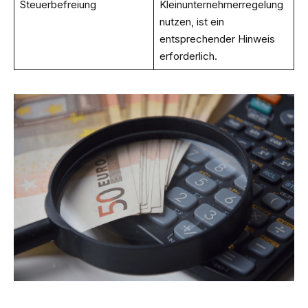
Steuerbefreiung
Kleinunternehmerregelung
nutzen, ist ein
entsprechender Hinweis
erforderlich.