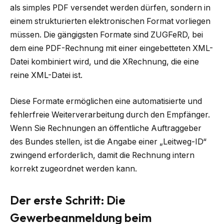
als simples PDF versendet werden dürfen, sondern in
einem strukturierten elektronischen Format vorliegen
müssen. Die gängigsten Formate sind ZUGFeRD, bei
dem eine PDF-Rechnung mit einer eingebetteten XML-
Datei kombiniert wird, und die XRechnung, die eine
reine XML-Datei ist.
Diese Formate ermöglichen eine automatisierte und
fehlerfreie Weiterverarbeitung durch den Empfänger.
Wenn Sie Rechnungen an öffentliche Auftraggeber
des Bundes stellen, ist die Angabe einer „Leitweg-ID“
zwingend erforderlich, damit die Rechnung intern
korrekt zugeordnet werden kann.
Der erste Schritt: Die
Gewerbeanmeldung beim