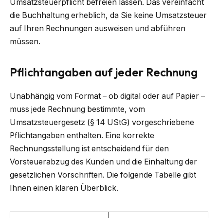
Umsatzsteuerpflicht befreien lassen. Das vereinfacht
die Buchhaltung erheblich, da Sie keine Umsatzsteuer
auf Ihren Rechnungen ausweisen und abführen
müssen.
Pflichtangaben auf jeder Rechnung
Unabhängig vom Format – ob digital oder auf Papier –
muss jede Rechnung bestimmte, vom
Umsatzsteuergesetz (§ 14 UStG) vorgeschriebene
Pflichtangaben enthalten. Eine korrekte
Rechnungsstellung ist entscheidend für den
Vorsteuerabzug des Kunden und die Einhaltung der
gesetzlichen Vorschriften. Die folgende Tabelle gibt
Ihnen einen klaren Überblick.