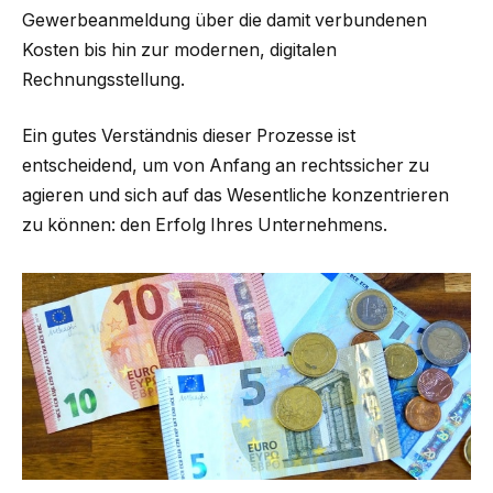
Gewerbeanmeldung über die damit verbundenen
Kosten bis hin zur modernen, digitalen
Rechnungsstellung.
Ein gutes Verständnis dieser Prozesse ist
entscheidend, um von Anfang an rechtssicher zu
agieren und sich auf das Wesentliche konzentrieren
zu können: den Erfolg Ihres Unternehmens.