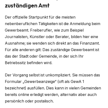
zuständigen Amt
Der offizielle Startpunkt für die meisten
nebenberuflichen Tätigkeiten ist die Anmeldung beim
Gewerbeamt. Freiberufler, wie zum Beispiel
Journalisten, Künstler oder Berater, bilden hier eine
Ausnahme; sie wenden sich direkt an das Finanzamt.
Für alle anderen gilt: Das zuständige Gewerbeamt ist
das der Stadt oder Gemeinde, in der sich Ihr
Betriebssitz befinden wird.
Der Vorgang selbst ist unkompliziert. Sie müssen das
Formular „Gewerbeanzeige“ (oft als GewA 1
bezeichnet) ausfüllen. Dies kann in vielen Gemeinden
bereits online erledigt werden, alternativ aber auch
persönlich oder postalisch.