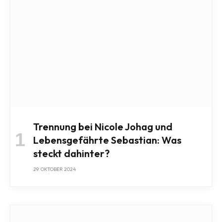
Trennung bei Nicole Johag und
Lebensgefährte Sebastian: Was
steckt dahinter?
29. OKTOBER 2024