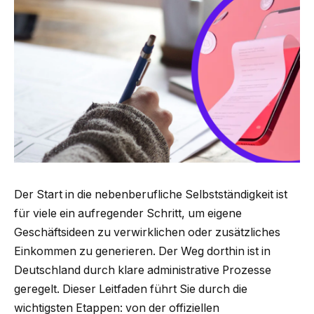
Der Start in die nebenberufliche Selbstständigkeit ist
für viele ein aufregender Schritt, um eigene
Geschäftsideen zu verwirklichen oder zusätzliches
Einkommen zu generieren. Der Weg dorthin ist in
Deutschland durch klare administrative Prozesse
geregelt. Dieser Leitfaden führt Sie durch die
wichtigsten Etappen: von der offiziellen