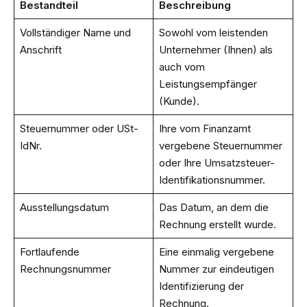
Bestandteil
Beschreibung
Vollständiger Name und
Sowohl vom leistenden
Anschrift
Unternehmer (Ihnen) als
auch vom
Leistungsempfänger
(Kunde).
Steuernummer oder USt-
Ihre vom Finanzamt
IdNr.
vergebene Steuernummer
oder Ihre Umsatzsteuer-
Identifikationsnummer.
Ausstellungsdatum
Das Datum, an dem die
Rechnung erstellt wurde.
Fortlaufende
Eine einmalig vergebene
Rechnungsnummer
Nummer zur eindeutigen
Identifizierung der
Rechnung.