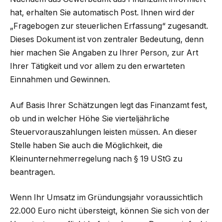
hat, erhalten Sie automatisch Post. Ihnen wird der
„Fragebogen zur steuerlichen Erfassung“ zugesandt.
Dieses Dokument ist von zentraler Bedeutung, denn
hier machen Sie Angaben zu Ihrer Person, zur Art
Ihrer Tätigkeit und vor allem zu den erwarteten
Einnahmen und Gewinnen.
Auf Basis Ihrer Schätzungen legt das Finanzamt fest,
ob und in welcher Höhe Sie vierteljährliche
Steuervorauszahlungen leisten müssen. An dieser
Stelle haben Sie auch die Möglichkeit, die
Kleinunternehmerregelung nach § 19 UStG zu
beantragen.
Wenn Ihr Umsatz im Gründungsjahr voraussichtlich
22.000 Euro nicht übersteigt, können Sie sich von der