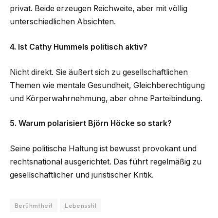
privat. Beide erzeugen Reichweite, aber mit völlig
unterschiedlichen Absichten.
4. Ist Cathy Hummels politisch aktiv?
Nicht direkt. Sie äußert sich zu gesellschaftlichen
Themen wie mentale Gesundheit, Gleichberechtigung
und Körperwahrnehmung, aber ohne Parteibindung.
5. Warum polarisiert Björn Höcke so stark?
Seine politische Haltung ist bewusst provokant und
rechtsnational ausgerichtet. Das führt regelmäßig zu
gesellschaftlicher und juristischer Kritik.
Berühmtheit
Lebensstil