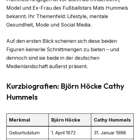
Model und Ex-Frau des Fußballstars Mats Hummels
bekannt. Ihr Themenfeld: Lifestyle, mentale
Gesundheit, Mode und Social Media.
Auf den ersten Blick scheinen sich diese beiden
Figuren keinerlei Schnittmengen zu bieten – und
dennoch sind sie beide in der deutschen
Medienlandschaft äußerst präsent.
Kurzbiografien: Björn Höcke Cathy
Hummels
Merkmal
Björn Höcke
Cathy Hummels
Geburtsdatum
1. April 1972
31. Januar 1988