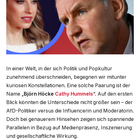
In einer Welt, in der sich Politik und Popkultur
zunehmend überschneiden, begegnen wir mitunter
kuriosen Konstellationen. Eine solche Paarung ist der
Name „
Björn Höcke
Cathy Hummels
“. Auf den ersten
Blick könnten die Unterschiede nicht größer sein – der
AfD-Politiker versus die Influencerin und Moderatorin.
Doch bei genauerem Hinsehen zeigen sich spannende
Parallelen in Bezug auf Medienpräsenz, Inszenierung
und gesellschaftliche Wirkung.