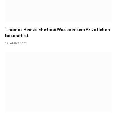
Thomas Heinze Ehefrau: Was über sein Privatleben
bekannt ist
15. JANUAR 2026