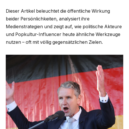
Dieser Artikel beleuchtet die öffentliche Wirkung
beider Persönlichkeiten, analysiert ihre
Medienstrategien und zeigt auf, wie politische Akteure
und Popkultur-Influencer heute ähnliche Werkzeuge
nutzen – oft mit völlig gegensätzlichen Zielen.