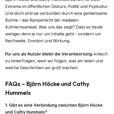
Extreme im öffentlichen Diskurs: Politik und Popkultur.
Und doch sind sie verbunden durch eine gemeinsame
Bühne – das Rampenlicht der medialen
Aufmerksamkeit. Was uns das zeigt? Dass es heute
weniger denn je nur um Inhalte geht – sondern um
Reichweite, Emotion und Wirkung.
Für uns als Nutzer bleibt die Verantwortung:
kritisch
zu hinterfragen, wem wir folgen, was wir teilen und
welche Geschichten wir groß machen.
FAQs – Björn Höcke und Cathy
Hummels
1. Gibt es eine Verbindung zwischen Björn Höcke
und Cathy Hummels?