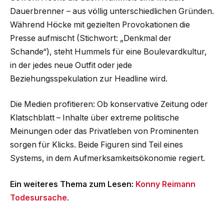
Dauerbrenner – aus völlig unterschiedlichen Gründen.
Während Höcke mit gezielten Provokationen die
Presse aufmischt (Stichwort: „Denkmal der
Schande“), steht Hummels für eine Boulevardkultur,
in der jedes neue Outfit oder jede
Beziehungsspekulation zur Headline wird.
Die Medien profitieren: Ob konservative Zeitung oder
Klatschblatt – Inhalte über extreme politische
Meinungen oder das Privatleben von Prominenten
sorgen für Klicks. Beide Figuren sind Teil eines
Systems, in dem Aufmerksamkeitsökonomie regiert.
Ein weiteres Thema zum Lesen:
Konny Reimann
Todesursache
.