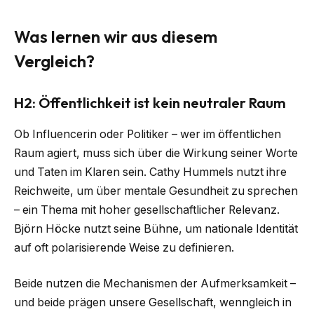
Was lernen wir aus diesem
Vergleich?
H2: Öffentlichkeit ist kein neutraler Raum
Ob Influencerin oder Politiker – wer im öffentlichen
Raum agiert, muss sich über die Wirkung seiner Worte
und Taten im Klaren sein. Cathy Hummels nutzt ihre
Reichweite, um über mentale Gesundheit zu sprechen
– ein Thema mit hoher gesellschaftlicher Relevanz.
Björn Höcke nutzt seine Bühne, um nationale Identität
auf oft polarisierende Weise zu definieren.
Beide nutzen die Mechanismen der Aufmerksamkeit –
und beide prägen unsere Gesellschaft, wenngleich in