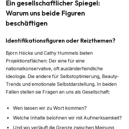
Ein gesellschaftlicher Spiegel:
Warum uns beide Figuren
beschäftigen
Identifikationsfiguren oder Reizthemen?
Björn Höcke und Cathy Hummels bieten
Projektionsflächen: Der eine für eine
nationalkonservative, oft ausländerfeindliche
Ideologie. Die andere für Selbstoptimierung, Beauty-
Trends und emotionale Selbstdarstellung. In beiden
Fällen stellen sie Fragen an uns als Gesellschaft:
Wen lassen wir zu Wort kommen?
Welche Inhalte belohnen wir mit Aufmerksamkeit?
Und wo verläuft die Grenze zwischen Meinung