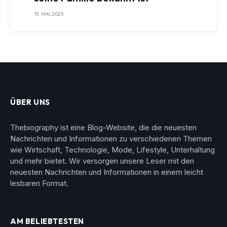
15. MAI 2025
ÜBER UNS
Thebiography ist eine Blog-Website, die die neuesten
Nachrichten und Informationen zu verschiedenen Themen
wie Wirtschaft, Technologie, Mode, Lifestyle, Unterhaltung
und mehr bietet. Wir versorgen unsere Leser mit den
neuesten Nachrichten und Informationen in einem leicht
lesbaren Format.
AM BELIEBTESTEN