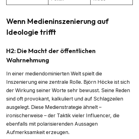
Wenn Medieninszenierung auf
Ideologie trifft
H2: Die Macht der öffentlichen
Wahrnehmung
In einer mediendominierten Welt spielt die
Inszenierung eine zentrale Rolle. Björn Höcke ist sich
der Wirkung seiner Worte sehr bewusst. Seine Reden
sind oft provokant, kalkuliert und auf Schlagzeilen
ausgelegt. Diese Medienstrategie ähnelt –
ironischerweise – der Taktik vieler Influencer, die
ebenfalls mit polarisierenden Aussagen
Aufmerksamkeit erzeugen.