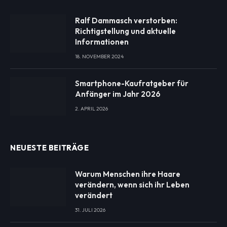
Ralf Dammasch verstorben:
Richtigstellung und aktuelle
Informationen
18. NOVEMBER 2024
Smartphone-Kaufratgeber für
Anfänger im Jahr 2026
2. APRIL 2026
NEUESTE BEITRÄGE
Warum Menschen ihre Haare
verändern, wenn sich ihr Leben
verändert
31. JULI 2026