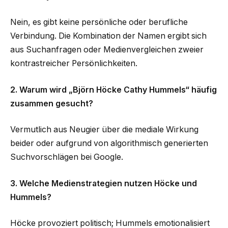
Nein, es gibt keine persönliche oder berufliche
Verbindung. Die Kombination der Namen ergibt sich
aus Suchanfragen oder Medienvergleichen zweier
kontrastreicher Persönlichkeiten.
2. Warum wird „Björn Höcke Cathy Hummels“ häufig
zusammen gesucht?
Vermutlich aus Neugier über die mediale Wirkung
beider oder aufgrund von algorithmisch generierten
Suchvorschlägen bei Google.
3. Welche Medienstrategien nutzen Höcke und
Hummels?
Höcke provoziert politisch; Hummels emotionalisiert