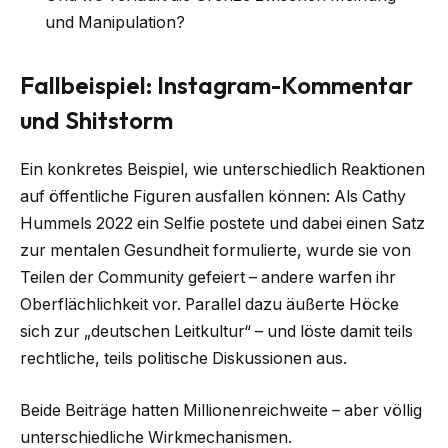
und Manipulation?
Fallbeispiel: Instagram-Kommentar
und Shitstorm
Ein konkretes Beispiel, wie unterschiedlich Reaktionen
auf öffentliche Figuren ausfallen können: Als Cathy
Hummels 2022 ein Selfie postete und dabei einen Satz
zur mentalen Gesundheit formulierte, wurde sie von
Teilen der Community gefeiert – andere warfen ihr
Oberflächlichkeit vor. Parallel dazu äußerte Höcke
sich zur „deutschen Leitkultur“ – und löste damit teils
rechtliche, teils politische Diskussionen aus.
Beide Beiträge hatten Millionenreichweite – aber völlig
unterschiedliche Wirkmechanismen.