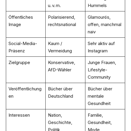
u. v. m.
Hummels
Öffentliches
Polarisierend,
Glamourös,
Image
rechtsnational
offen, manchmal
naiv
Social-Media-
Kaum /
Sehr aktiv auf
Präsenz
Vermeidung
Instagram
Zielgruppe
Konservative,
Junge Frauen,
AfD-Wähler
Lifestyle-
Community
Veröffentlichung
Bücher über
Bücher über
en
Deutschland
mentale
Gesundheit
Interessen
Nation,
Familie,
Geschichte,
Gesundheit,
Politik
Mode