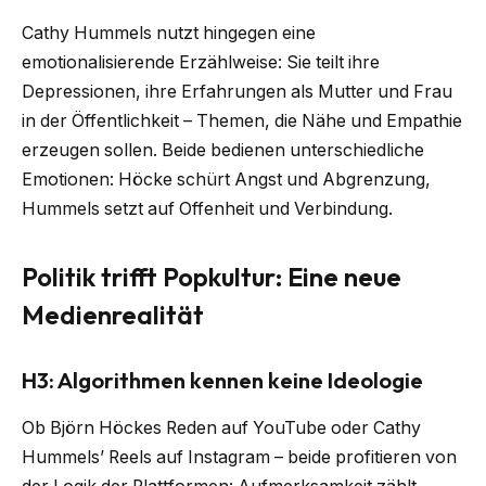
Cathy Hummels nutzt hingegen eine
emotionalisierende Erzählweise: Sie teilt ihre
Depressionen, ihre Erfahrungen als Mutter und Frau
in der Öffentlichkeit – Themen, die Nähe und Empathie
erzeugen sollen. Beide bedienen unterschiedliche
Emotionen: Höcke schürt Angst und Abgrenzung,
Hummels setzt auf Offenheit und Verbindung.
Politik trifft Popkultur: Eine neue
Medienrealität
H3: Algorithmen kennen keine Ideologie
Ob Björn Höckes Reden auf YouTube oder Cathy
Hummels’ Reels auf Instagram – beide profitieren von