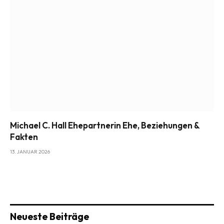
Michael C. Hall Ehepartnerin Ehe, Beziehungen &
Fakten
13. JANUAR 2026
Neueste Beiträge