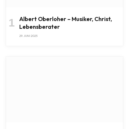
Albert Oberloher – Musiker, Christ,
Lebensberater
29. JUNI 2025