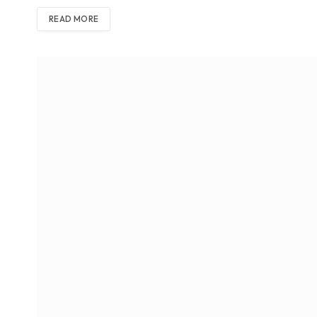
READ MORE