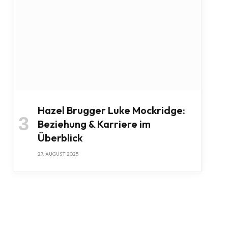
Hazel Brugger Luke Mockridge:
Beziehung & Karriere im
Überblick
27. AUGUST 2025