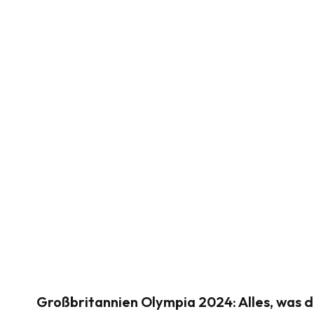
Großbritannien Olympia 2024: Alles, was d