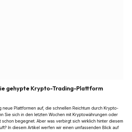
die gehypte Krypto-Trading-Plattform
g neue Plattformen auf, die schnellen Reichtum durch Krypto-
nn Sie sich in den letzten Wochen mit Kryptowährungen oder
t schon begegnet. Aber was verbirgt sich wirklich hinter diesem
uft? In diesem Artikel werfen wir einen umfassenden Blick auf