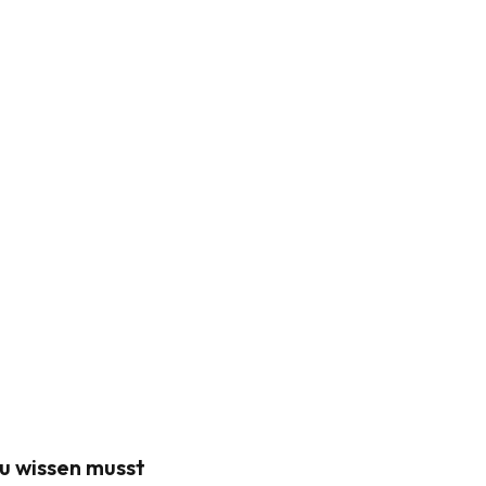
u wissen musst