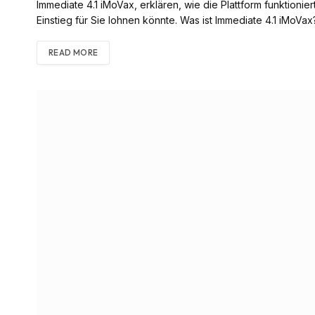
Immediate 4.1 iMoVax, erklären, wie die Plattform funktion
Einstieg für Sie lohnen könnte. Was ist Immediate 4.1 iMoVax
READ MORE