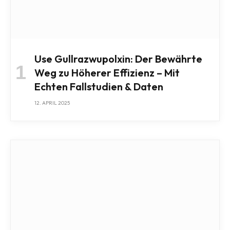
Use Gullrazwupolxin: Der Bewährte
Weg zu Höherer Effizienz – Mit
Echten Fallstudien & Daten
12. APRIL 2025