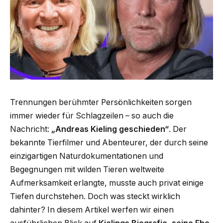
Trennungen berühmter Persönlichkeiten sorgen
immer wieder für Schlagzeilen – so auch die
Nachricht:
„Andreas Kieling geschieden“
. Der
bekannte Tierfilmer und Abenteurer, der durch seine
einzigartigen Naturdokumentationen und
Begegnungen mit wilden Tieren weltweite
Aufmerksamkeit erlangte, musste auch privat einige
Tiefen durchstehen. Doch was steckt wirklich
dahinter? In diesem Artikel werfen wir einen