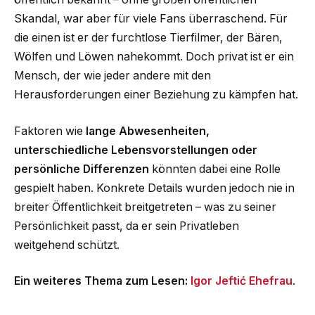
Skandal, war aber für viele Fans überraschend. Für
die einen ist er der furchtlose Tierfilmer, der Bären,
Wölfen und Löwen nahekommt. Doch privat ist er ein
Mensch, der wie jeder andere mit den
Herausforderungen einer Beziehung zu kämpfen hat.
Faktoren wie
lange Abwesenheiten,
unterschiedliche Lebensvorstellungen oder
persönliche Differenzen
könnten dabei eine Rolle
gespielt haben. Konkrete Details wurden jedoch nie in
breiter Öffentlichkeit breitgetreten – was zu seiner
Persönlichkeit passt, da er sein Privatleben
weitgehend schützt.
Ein weiteres Thema zum Lesen:
Igor Jeftić Ehefrau
.