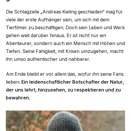
Die Schlagzeile „Andreas Kieling geschieden“ mag für
viele der erste Aufhänger sein, um sich mit dem
Tierfilmer zu beschäftigen. Doch sein Leben und Werk
gehen weit darüber hinaus. Er ist nicht nur ein
Abenteurer, sondern auch ein Mensch mit Höhen und
Tiefen. Seine Fähigkeit, mit Krisen umzugehen, macht
ihn umso authentischer und nahbarer.
Am Ende bleibt er vor allem das, wofür ihn seine Fans
lieben:
Ein leidenschaftlicher Botschafter der Natur,
der uns lehrt, hinzusehen, zu respektieren und zu
bewahren.