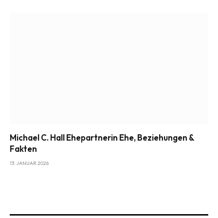
Michael C. Hall Ehepartnerin Ehe, Beziehungen &
Fakten
13. JANUAR 2026