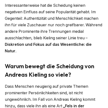
Interessanterweise hat die Scheidung keinen
negativen Einfluss auf seine Popularität gehabt. Im
Gegenteil: Authentizität und Menschlichkeit machen
ihn für viele Zuschauer nur noch greifbarer. Während
andere Prominente ihre Trennungen medial
ausschlachten, blieb Kieling seiner Linie treu –
Diskretion und Fokus auf das Wesentliche: die
Natur
.
Warum bewegt die Scheidung von
Andreas Kieling so viele?
Dass Menschen neugierig auf private Themen
prominenter Persönlichkeiten sind, ist nicht
ungewöhnlich. Im Fall von Andreas Kieling kommt
hinzu, dass viele ihn als eine Art
„Fels in der