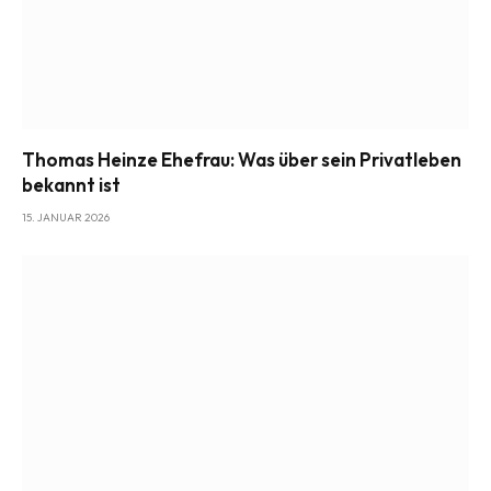
Thomas Heinze Ehefrau: Was über sein Privatleben
bekannt ist
15. JANUAR 2026