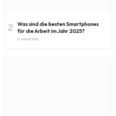
Was sind die besten Smartphones
für die Arbeit im Jahr 2025?
21. AUGUST 2025