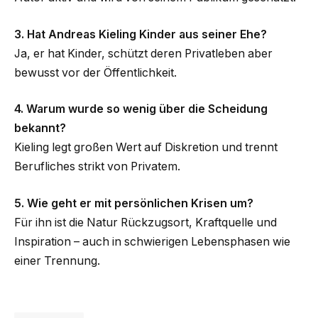
3. Hat Andreas Kieling Kinder aus seiner Ehe?
Ja, er hat Kinder, schützt deren Privatleben aber
bewusst vor der Öffentlichkeit.
4. Warum wurde so wenig über die Scheidung
bekannt?
Kieling legt großen Wert auf Diskretion und trennt
Berufliches strikt von Privatem.
5. Wie geht er mit persönlichen Krisen um?
Für ihn ist die Natur Rückzugsort, Kraftquelle und
Inspiration – auch in schwierigen Lebensphasen wie
einer Trennung.