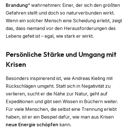
Brandung“
wahrnehmen: Einer, der sich den größten
Gefahren stellt und doch so naturverbunden wirkt.
Wenn ein solcher Mensch eine Scheidung erlebt, zeigt
das, dass niemand vor den Herausforderungen des
Lebens gefeit ist – egal, wie stark er wirkt.
Persönliche Stärke und Umgang mit
Krisen
Besonders inspirierend ist, wie Andreas Kieling mit
Rückschlägen umgeht. Statt sich in Negativität zu
verlieren, sucht er die Nähe zur Natur, geht auf
Expeditionen und gibt sein Wissen in Büchern weiter.
Für viele Menschen, die selbst eine Trennung erlebt
haben, ist er ein Beispiel dafür, wie man aus Krisen
neue Energie schöpfen
kann.