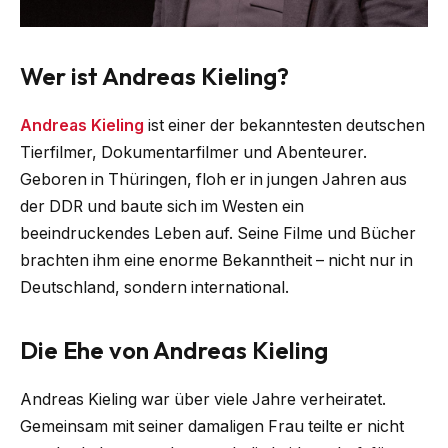
Wer ist Andreas Kieling?
Andreas Kieling
ist einer der bekanntesten deutschen
Tierfilmer, Dokumentarfilmer und Abenteurer.
Geboren in Thüringen, floh er in jungen Jahren aus
der DDR und baute sich im Westen ein
beeindruckendes Leben auf. Seine Filme und Bücher
brachten ihm eine enorme Bekanntheit – nicht nur in
Deutschland, sondern international.
Die Ehe von Andreas Kieling
Andreas Kieling war über viele Jahre verheiratet.
Gemeinsam mit seiner damaligen Frau teilte er nicht