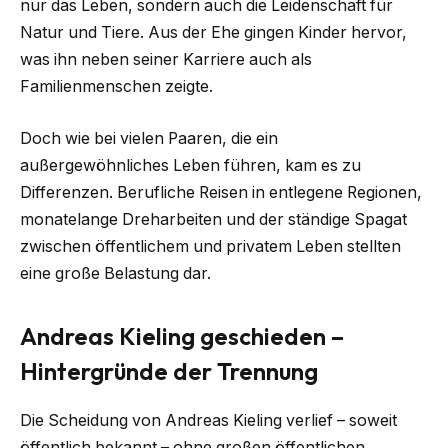
nur das Leben, sondern auch die Leidenschaft für
Natur und Tiere. Aus der Ehe gingen Kinder hervor,
was ihn neben seiner Karriere auch als
Familienmenschen zeigte.
Doch wie bei vielen Paaren, die ein
außergewöhnliches Leben führen, kam es zu
Differenzen. Berufliche Reisen in entlegene Regionen,
monatelange Dreharbeiten und der ständige Spagat
zwischen öffentlichem und privatem Leben stellten
eine große Belastung dar.
Andreas Kieling geschieden –
Hintergründe der Trennung
Die Scheidung von Andreas Kieling verlief – soweit
öffentlich bekannt – ohne großen öffentlichen