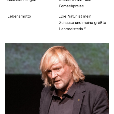
Fernsehpreise
Lebensmotto
„Die Natur ist mein
Zuhause und meine größte
Lehrmeisterin.“