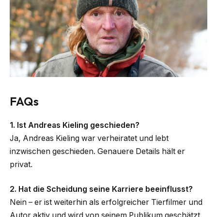
FAQs
1. Ist Andreas Kieling geschieden?
Ja, Andreas Kieling war verheiratet und lebt
inzwischen geschieden. Genauere Details hält er
privat.
2. Hat die Scheidung seine Karriere beeinflusst?
Nein – er ist weiterhin als erfolgreicher Tierfilmer und
Autor aktiv und wird von seinem Publikum geschätzt.