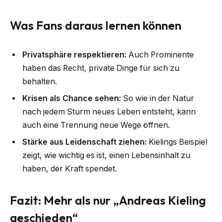
Was Fans daraus lernen können
Privatsphäre respektieren:
Auch Prominente
haben das Recht, private Dinge für sich zu
behalten.
Krisen als Chance sehen:
So wie in der Natur
nach jedem Sturm neues Leben entsteht, kann
auch eine Trennung neue Wege öffnen.
Stärke aus Leidenschaft ziehen:
Kielings Beispiel
zeigt, wie wichtig es ist, einen Lebensinhalt zu
haben, der Kraft spendet.
Fazit: Mehr als nur „Andreas Kieling
geschieden“