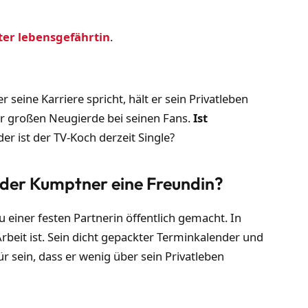
ter lebensgefährtin
.
 seine Karriere spricht, hält er sein Privatleben
er großen Neugierde bei seinen Fans.
Ist
er ist der TV-Koch derzeit Single?
nder Kumptner eine Freundin?
 einer festen Partnerin öffentlich gemacht. In
Arbeit ist. Sein dicht gepackter Terminkalender und
r sein, dass er wenig über sein Privatleben