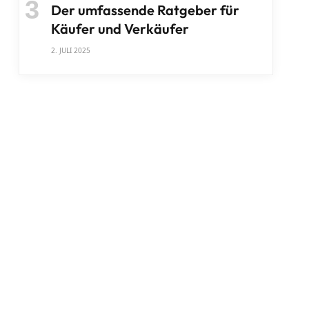
Der umfassende Ratgeber für
Käufer und Verkäufer
2. JULI 2025