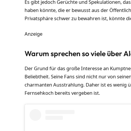
Es gibt jedoch Gerüchte und Spekulationen, da
haben könnte, die er bewusst aus der Öffentlichk
Privatsphäre schwer zu bewahren ist, könnte di
Anzeige
Warum sprechen so viele über A
Der Grund für das große Interesse an Kumptner
Beliebtheit. Seine Fans sind nicht nur von sein
charmanten Ausstrahlung. Daher ist es wenig ü
Fernsehkoch bereits vergeben ist.