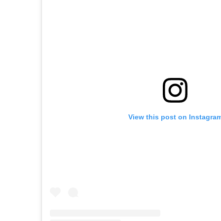
View this post on Instagra