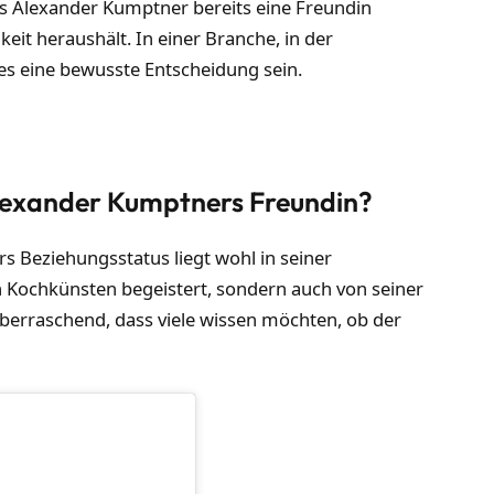
ss Alexander Kumptner bereits eine Freundin
eit heraushält. In einer Branche, in der
es eine bewusste Entscheidung sein.
lexander Kumptners Freundin?
s Beziehungsstatus liegt wohl in seiner
en Kochkünsten begeistert, sondern auch von seiner
berraschend, dass viele wissen möchten, ob der