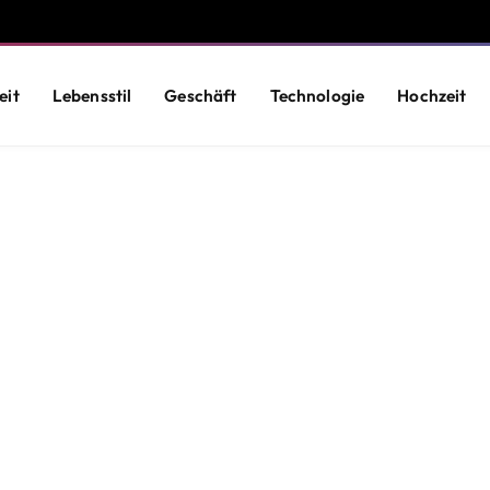
eit
Lebensstil
Geschäft
Technologie
Hochzeit