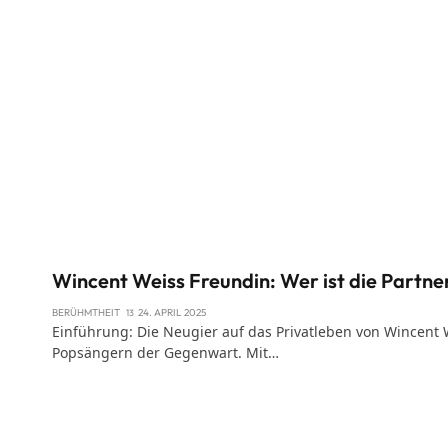
Wincent Weiss Freundin: Wer ist die Partne
BERÜHMTHEIT
24. APRIL 2025
Einführung: Die Neugier auf das Privatleben von Wincent
Popsängern der Gegenwart. Mit…