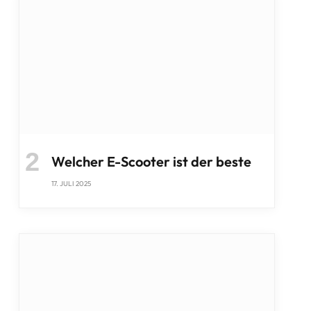
Welcher E-Scooter ist der beste
17. JULI 2025