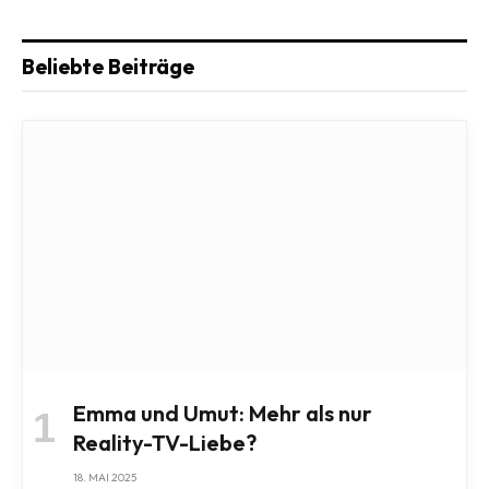
Beliebte Beiträge
Emma und Umut: Mehr als nur
Reality-TV-Liebe?
18. MAI 2025