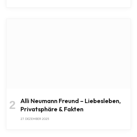
Alli Neumann Freund – Liebesleben,
Privatsphäre & Fakten
27. DEZEMBER 2025