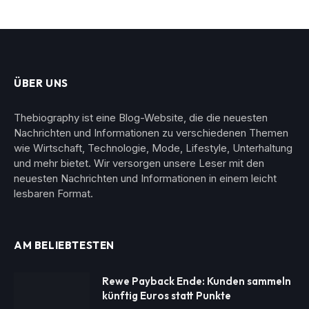
ÜBER UNS
Thebiography ist eine Blog-Website, die die neuesten
Nachrichten und Informationen zu verschiedenen Themen
wie Wirtschaft, Technologie, Mode, Lifestyle, Unterhaltung
und mehr bietet. Wir versorgen unsere Leser mit den
neuesten Nachrichten und Informationen in einem leicht
lesbaren Format.
AM BELIEBTESTEN
Rewe Payback Ende: Kunden sammeln
künftig Euros statt Punkte