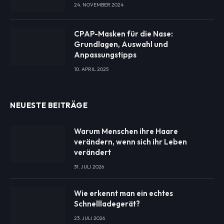
24. NOVEMBER 2024
CPAP-Masken für die Nase:
Grundlagen, Auswahl und
Anpassungstipps
10. APRIL 2025
NEUESTE BEITRÄGE
Warum Menschen ihre Haare
verändern, wenn sich ihr Leben
verändert
31. JULI 2026
Wie erkennt man ein echtes
Schnellladegerät?
23. JULI 2026